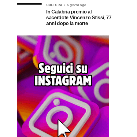
CULTURA
5 giorni ago
In Calabria premio al
sacerdote Vincenzo Stissi, 77
anni dopo la morte