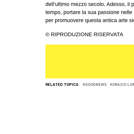
dell’ultimo mezzo secolo. Adesso, il 
tempo, portare la sua passione nelle 
per promuovere questa antica arte sic
© RIPRODUZIONE RISERVATA
RELATED TOPICS:
GOODNEWS
ORAZIO LO