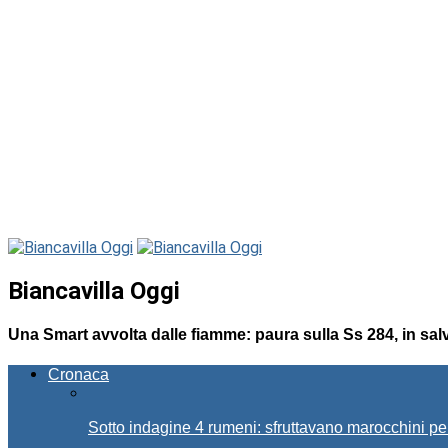
Biancavilla Oggi
Una Smart avvolta dalle fiamme: paura sulla Ss 284, in sal
Cronaca
Sotto indagine 4 rumeni: sfruttavano marocchini pe