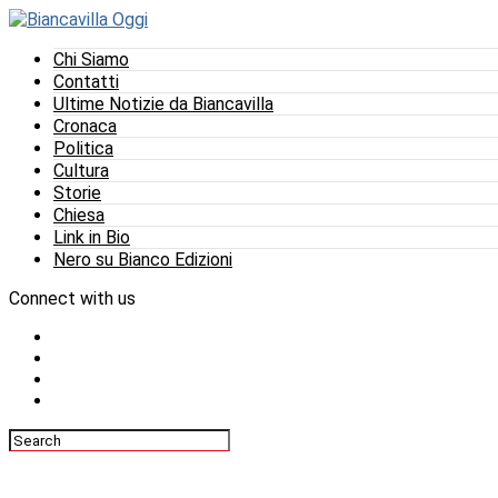
Chi Siamo
Contatti
Ultime Notizie da Biancavilla
Cronaca
Politica
Cultura
Storie
Chiesa
Link in Bio
Nero su Bianco Edizioni
Connect with us