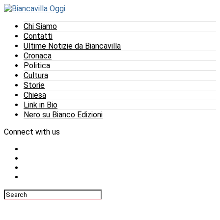
Chi Siamo
Contatti
Ultime Notizie da Biancavilla
Cronaca
Politica
Cultura
Storie
Chiesa
Link in Bio
Nero su Bianco Edizioni
Connect with us