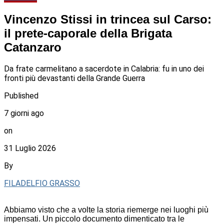
Vincenzo Stissi in trincea sul Carso:
il prete-caporale della Brigata
Catanzaro
Da frate carmelitano a sacerdote in Calabria: fu in uno dei
fronti più devastanti della Grande Guerra
Published
7 giorni ago
on
31 Luglio 2026
By
FILADELFIO GRASSO
Abbiamo visto che a volte la storia riemerge nei luoghi più
impensati. Un piccolo documento dimenticato tra le