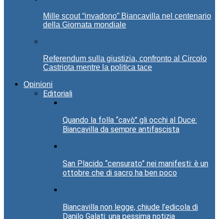
Mille scout “invadono” Biancavilla nel centenario
della Giornata mondiale
Referendum sulla giustizia, confronto al Circolo
Castriota mentre la politica tace
Opinioni
Editoriali
Quando la folla “cavò” gli occhi al Duce:
Biancavilla da sempre antifascista
San Placido “censurato” nei manifesti: è un
ottobre che di sacro ha ben poco
Biancavilla non legge, chiude l’edicola di
Danilo Galati: una pessima notizia