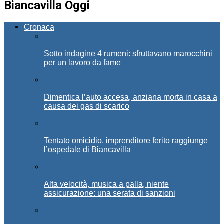
Biancavilla Oggi
Cronaca
Sotto indagine 4 rumeni: sfruttavano marocchini
per un lavoro da fame
Dimentica l’auto accesa, anziana morta in casa a
causa dei gas di scarico
Tentato omicidio, imprenditore ferito raggiunge
l’ospedale di Biancavilla
Alta velocità, musica a palla, niente
assicurazione: una serata di sanzioni