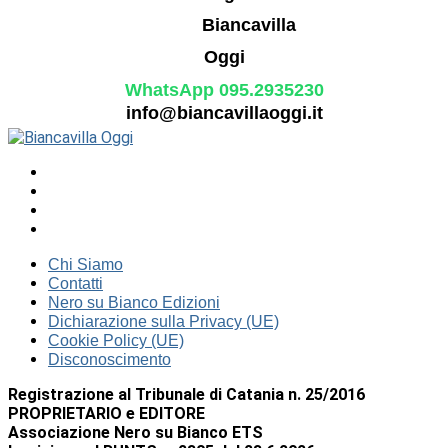
WhatsApp 095.2935230
info@biancavillaoggi.it
Chi Siamo
Contatti
Nero su Bianco Edizioni
Dichiarazione sulla Privacy (UE)
Cookie Policy (UE)
Disconoscimento
Registrazione al Tribunale di Catania n. 25/2016
PROPRIETARIO e EDITORE
Associazione Nero su Bianco ETS