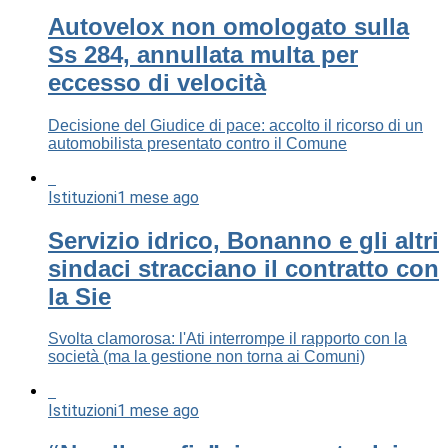
Autovelox non omologato sulla
Ss 284, annullata multa per
eccesso di velocità
Decisione del Giudice di pace: accolto il ricorso di un
automobilista presentato contro il Comune
Istituzioni
1 mese ago
Servizio idrico, Bonanno e gli altri
sindaci stracciano il contratto con
la Sie
Svolta clamorosa: l'Ati interrompe il rapporto con la
società (ma la gestione non torna ai Comuni)
Istituzioni
1 mese ago