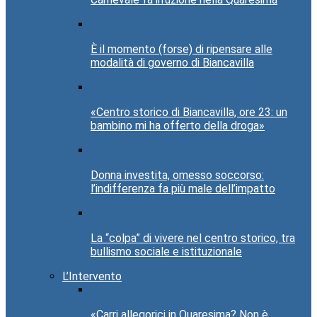
È il momento (forse) di ripensare alle
modalità di governo di Biancavilla
«Centro storico di Biancavilla, ore 23: un
bambino mi ha offerto della droga»
Donna investita, omesso soccorso:
l’indifferenza fa più male dell’impatto
La “colpa” di vivere nel centro storico, tra
bullismo sociale e istituzionale
L’Intervento
«Carri allegorici in Quaresima? Non è