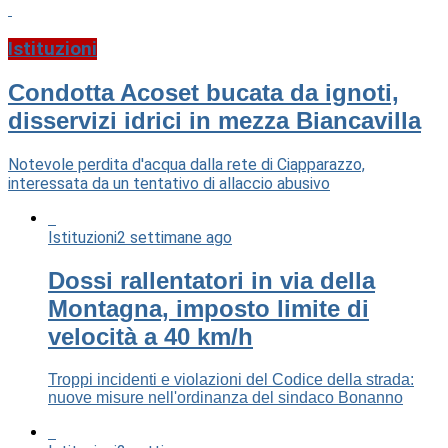
Istituzioni
Condotta Acoset bucata da ignoti,
disservizi idrici in mezza Biancavilla
Notevole perdita d'acqua dalla rete di Ciapparazzo,
interessata da un tentativo di allaccio abusivo
Istituzioni
2 settimane ago
Dossi rallentatori in via della
Montagna, imposto limite di
velocità a 40 km/h
Troppi incidenti e violazioni del Codice della strada:
nuove misure nell'ordinanza del sindaco Bonanno