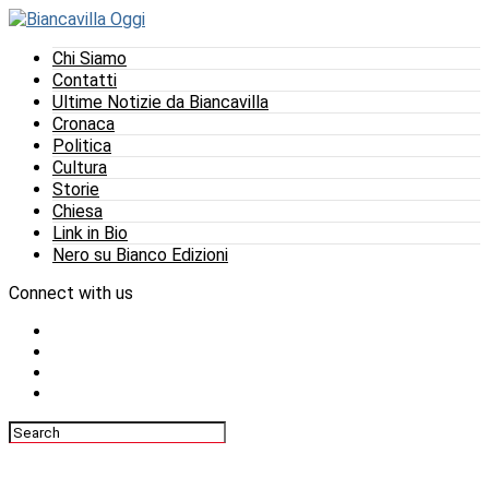
Chi Siamo
Contatti
Ultime Notizie da Biancavilla
Cronaca
Politica
Cultura
Storie
Chiesa
Link in Bio
Nero su Bianco Edizioni
Connect with us