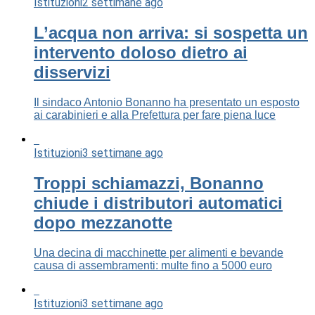
Istituzioni
2 settimane ago
L’acqua non arriva: si sospetta un
intervento doloso dietro ai
disservizi
Il sindaco Antonio Bonanno ha presentato un esposto
ai carabinieri e alla Prefettura per fare piena luce
Istituzioni
3 settimane ago
Troppi schiamazzi, Bonanno
chiude i distributori automatici
dopo mezzanotte
Una decina di macchinette per alimenti e bevande
causa di assembramenti: multe fino a 5000 euro
Istituzioni
3 settimane ago