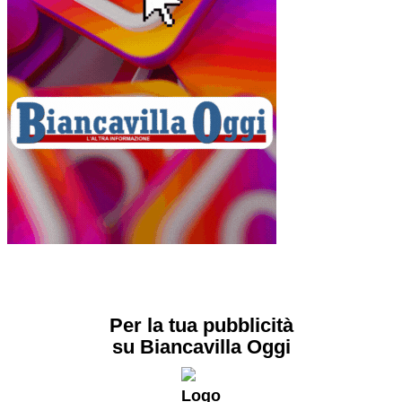
Per la tua pubblicità
su Biancavilla Oggi