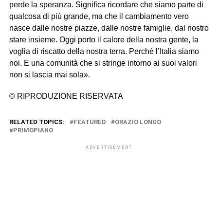
perde la speranza. Significa ricordare che siamo parte di
qualcosa di più grande, ma che il cambiamento vero
nasce dalle nostre piazze, dalle nostre famiglie, dal nostro
stare insieme. Oggi porto il calore della nostra gente, la
voglia di riscatto della nostra terra. Perché l’Italia siamo
noi. E una comunità che si stringe intorno ai suoi valori
non si lascia mai sola».
© RIPRODUZIONE RISERVATA
RELATED TOPICS:
FEATURED
ORAZIO LONGO
PRIMOPIANO
ADVERTISEMENT