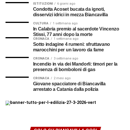
ISTITUZIONI
6 giorni ago
Condotta Acoset bucata da ignoti,
disservizi idrici in mezza Biancavilla
CULTURA
1 settimana ago
In Calabria premio al sacerdote Vincenzo
Stissi, 77 anni dopo la morte
CRONACA
1 settimana ago
Sotto indagine 4 rumeni: sfruttavano
marocchini per un lavoro da fame
CRONACA
3 settimane ago
Incendio in via dei Mandorli: timori per la
presenza di bomboloni di gas
CRONACA
2 mesi ago
Giovane spacciatore di Biancavilla
arrestato a Catania dalla polizia