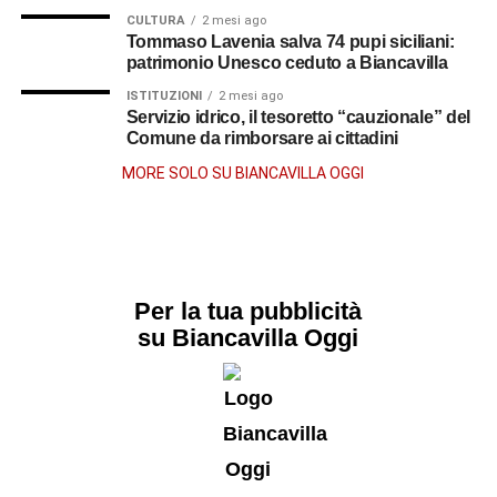
CULTURA
2 mesi ago
Tommaso Lavenia salva 74 pupi siciliani:
patrimonio Unesco ceduto a Biancavilla
ISTITUZIONI
2 mesi ago
Servizio idrico, il tesoretto “cauzionale” del
Comune da rimborsare ai cittadini
MORE SOLO SU BIANCAVILLA OGGI
Per la tua pubblicità
su Biancavilla Oggi