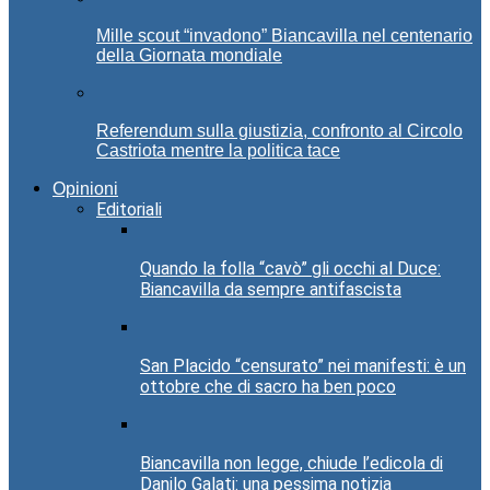
Mille scout “invadono” Biancavilla nel centenario
della Giornata mondiale
Referendum sulla giustizia, confronto al Circolo
Castriota mentre la politica tace
Opinioni
Editoriali
Quando la folla “cavò” gli occhi al Duce:
Biancavilla da sempre antifascista
San Placido “censurato” nei manifesti: è un
ottobre che di sacro ha ben poco
Biancavilla non legge, chiude l’edicola di
Danilo Galati: una pessima notizia