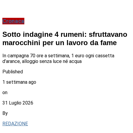
Cronaca
Sotto indagine 4 rumeni: sfruttavano
marocchini per un lavoro da fame
In campagna 70 ore a settimana, 1 euro ogni cassetta
d’arance, alloggio senza luce né acqua
Published
1 settimana ago
on
31 Luglio 2026
By
REDAZIONE