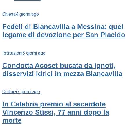
Chiesa
4 giorni ago
Fedeli di Biancavilla a Messina: quel
legame di devozione per San Placido
Istituzioni
5 giorni ago
Condotta Acoset bucata da ignoti,
disservizi idrici in mezza Biancavilla
Cultura
7 giorni ago
In Calabria premio al sacerdote
Vincenzo Stissi, 77 anni dopo la
morte