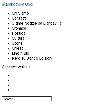
Chi Siamo
Contatti
Ultime Notizie da Biancavilla
Cronaca
Politica
Cultura
Storie
Chiesa
Link in Bio
Nero su Bianco Edizioni
Connect with us