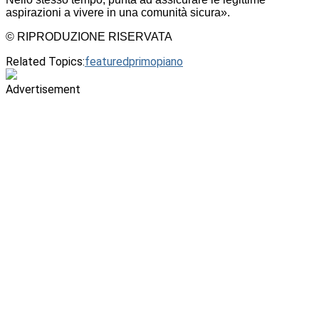
aspirazioni a vivere in una comunità sicura».
© RIPRODUZIONE RISERVATA
Related Topics:
featured
primopiano
Advertisement