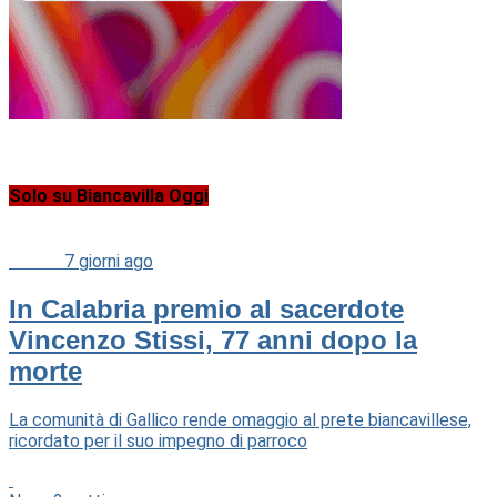
Solo su Biancavilla Oggi
Cultura
7 giorni ago
In Calabria premio al sacerdote
Vincenzo Stissi, 77 anni dopo la
morte
La comunità di Gallico rende omaggio al prete biancavillese,
ricordato per il suo impegno di parroco