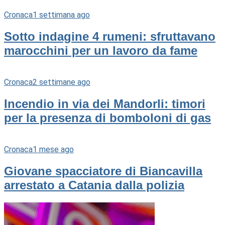
Cronaca
1 settimana ago
Sotto indagine 4 rumeni: sfruttavano
marocchini per un lavoro da fame
Cronaca
2 settimane ago
Incendio in via dei Mandorli: timori
per la presenza di bomboloni di gas
Cronaca
1 mese ago
Giovane spacciatore di Biancavilla
arrestato a Catania dalla polizia