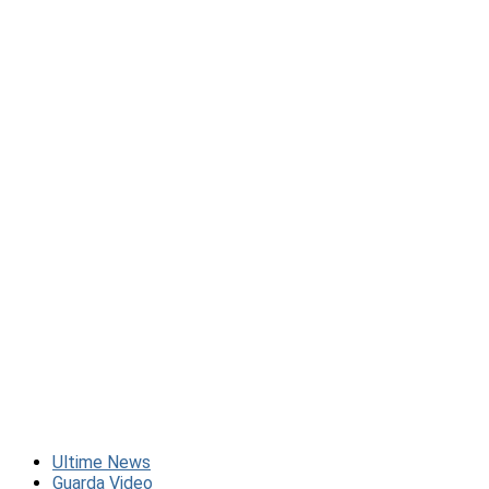
Ultime News
Guarda Video