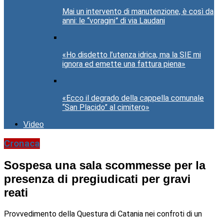
Mai un intervento di manutenzione, è così da
anni: le “voragini” di via Laudani
«Ho disdetto l’utenza idrica, ma la SIE mi
ignora ed emette una fattura piena»
«Ecco il degrado della cappella comunale
“San Placido” al cimitero»
Video
Cronaca
Sospesa una sala scommesse per la
presenza di pregiudicati per gravi
reati
Provvedimento della Questura di Catania nei confroti di un