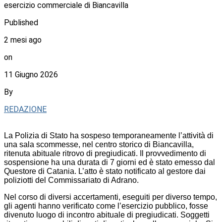
esercizio commerciale di Biancavilla
Published
2 mesi ago
on
11 Giugno 2026
By
REDAZIONE
La Polizia di Stato ha sospeso temporaneamente l’attività di
una sala scommesse, nel centro storico di Biancavilla,
ritenuta abituale ritrovo di pregiudicati. Il provvedimento di
sospensione ha una durata di 7 giorni ed è stato emesso dal
Questore di Catania. L’atto è stato notificato al gestore dai
poliziotti del Commissariato di Adrano.
Nel corso di diversi accertamenti, eseguiti per diverso tempo,
gli agenti hanno verificato come l’esercizio pubblico, fosse
divenuto luogo di incontro abituale di pregiudicati. Soggetti