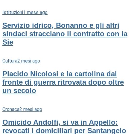
Istituzioni
1 mese ago
Servizio idrico, Bonanno e gli altri
sindaci stracciano il contratto con la
Sie
Cultura
2 mesi ago
Placido Nicolosi e la cartolina dal
fronte di guerra ritrovata dopo oltre
un secolo
Cronaca
2 mesi ago
Omicido Andolfi, si va in Appello:
revocati i domiciliari per Santangelo