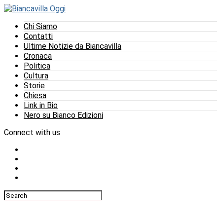
Chi Siamo
Contatti
Ultime Notizie da Biancavilla
Cronaca
Politica
Cultura
Storie
Chiesa
Link in Bio
Nero su Bianco Edizioni
Connect with us