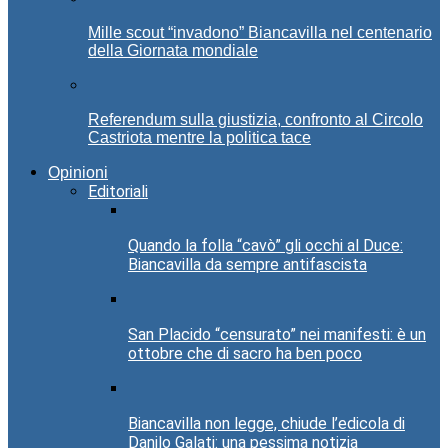
Mille scout “invadono” Biancavilla nel centenario
della Giornata mondiale
Referendum sulla giustizia, confronto al Circolo
Castriota mentre la politica tace
Opinioni
Editoriali
Quando la folla “cavò” gli occhi al Duce:
Biancavilla da sempre antifascista
San Placido “censurato” nei manifesti: è un
ottobre che di sacro ha ben poco
Biancavilla non legge, chiude l’edicola di
Danilo Galati: una pessima notizia