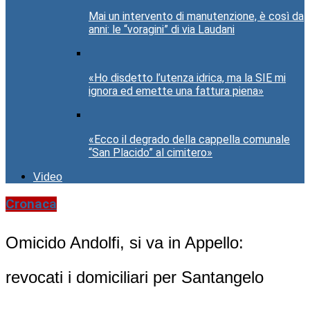
Mai un intervento di manutenzione, è così da
anni: le “voragini” di via Laudani
«Ho disdetto l’utenza idrica, ma la SIE mi
ignora ed emette una fattura piena»
«Ecco il degrado della cappella comunale
“San Placido” al cimitero»
Video
Cronaca
Omicido Andolfi, si va in Appello:
revocati i domiciliari per Santangelo