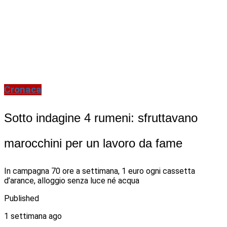
Cronaca
Sotto indagine 4 rumeni: sfruttavano
marocchini per un lavoro da fame
In campagna 70 ore a settimana, 1 euro ogni cassetta
d’arance, alloggio senza luce né acqua
Published
1 settimana ago