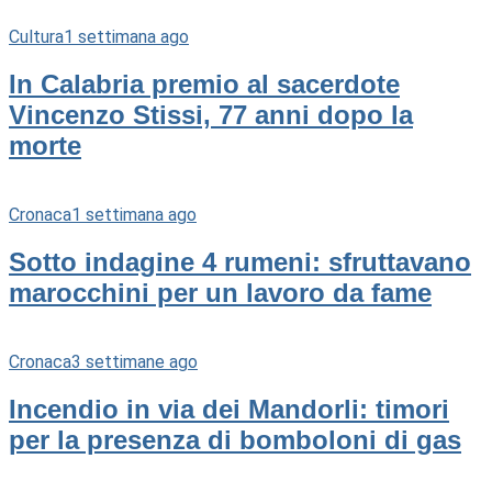
Cultura
1 settimana ago
In Calabria premio al sacerdote
Vincenzo Stissi, 77 anni dopo la
morte
Cronaca
1 settimana ago
Sotto indagine 4 rumeni: sfruttavano
marocchini per un lavoro da fame
Cronaca
3 settimane ago
Incendio in via dei Mandorli: timori
per la presenza di bomboloni di gas