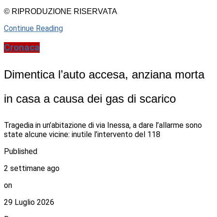
© RIPRODUZIONE RISERVATA
Continue Reading
Cronaca
Dimentica l’auto accesa, anziana morta
in casa a causa dei gas di scarico
Tragedia in un’abitazione di via Inessa, a dare l’allarme sono
state alcune vicine: inutile l’intervento del 118
Published
2 settimane ago
on
29 Luglio 2026