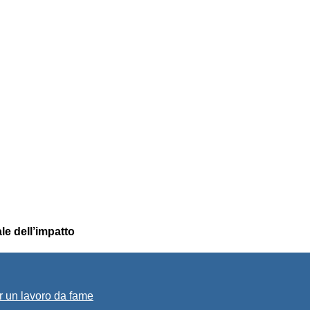
le dell’impatto
r un lavoro da fame