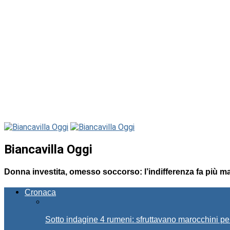
Biancavilla Oggi
Donna investita, omesso soccorso: l’indifferenza fa più ma
Cronaca
Sotto indagine 4 rumeni: sfruttavano marocchini pe