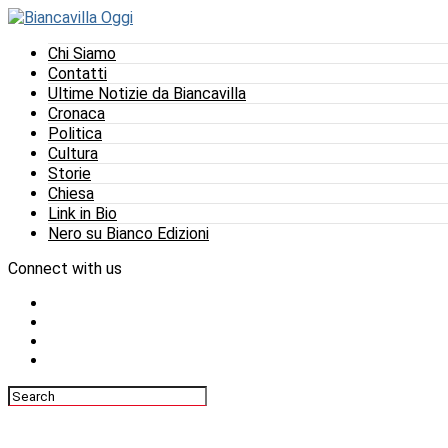
Chi Siamo
Contatti
Ultime Notizie da Biancavilla
Cronaca
Politica
Cultura
Storie
Chiesa
Link in Bio
Nero su Bianco Edizioni
Connect with us