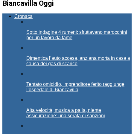
Biancavilla Oggi
Cronaca
Sotto indagine 4 rumeni: sfruttavano marocchini
per un lavoro da fame
Dimentica l’auto accesa, anziana morta in casa a
causa dei gas di scarico
Tentato omicidio, imprenditore ferito raggiunge
l’ospedale di Biancavilla
Alta velocità, musica a palla, niente
assicurazione: una serata di sanzioni