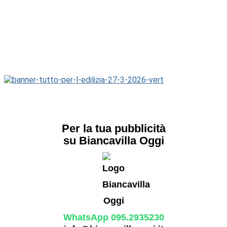
Per la tua pubblicità
su Biancavilla Oggi
WhatsApp 095.2935230