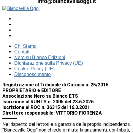
info@biancavillaoggi.it
Chi Siamo
Contatti
Nero su Bianco Edizioni
Dichiarazione sulla Privacy (UE)
Cookie Policy (UE)
Disconoscimento
Registrazione al Tribunale di Catania n. 25/2016
PROPRIETARIO e EDITORE
Associazione Nero su Bianco ETS
Iscrizione al RUNTS n. 2305 del 23.6.2026
Iscrizione al ROC n. 36315 del 16.3.2021
Direttore responsabile: VITTORIO FIORENZA
━━━━━
Nel rispetto dei lettori e a garanzia della propria indipendenza,
"Biancavilla Oggi" non chiede e rifiuta finanziamenti, contributi,