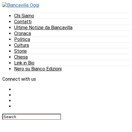
Chi Siamo
Contatti
Ultime Notizie da Biancavilla
Cronaca
Politica
Cultura
Storie
Chiesa
Link in Bio
Nero su Bianco Edizioni
Connect with us