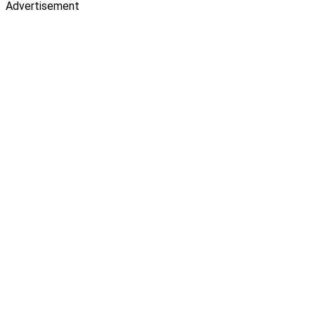
Advertisement