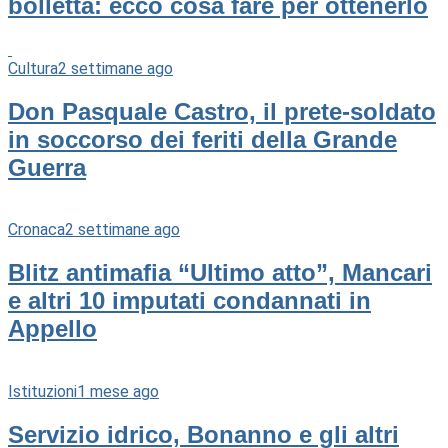
bolletta: ecco cosa fare per ottenerlo
Cultura
2 settimane ago
Don Pasquale Castro, il prete-soldato
in soccorso dei feriti della Grande
Guerra
Cronaca
2 settimane ago
Blitz antimafia “Ultimo atto”, Mancari
e altri 10 imputati condannati in
Appello
Istituzioni
1 mese ago
Servizio idrico, Bonanno e gli altri