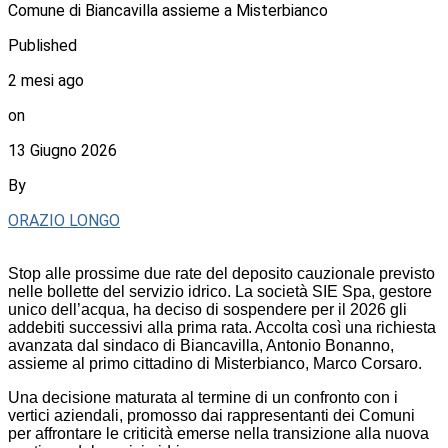
Comune di Biancavilla assieme a Misterbianco
Published
2 mesi ago
on
13 Giugno 2026
By
ORAZIO LONGO
Stop alle prossime due rate del deposito cauzionale previsto
nelle bollette del servizio idrico. La società SIE Spa, gestore
unico dell’acqua, ha deciso di sospendere per il 2026 gli
addebiti successivi alla prima rata. Accolta così una richiesta
avanzata dal sindaco di Biancavilla, Antonio Bonanno,
assieme al primo cittadino di Misterbianco, Marco Corsaro.
Una decisione maturata al termine di un confronto con i
vertici aziendali, promosso dai rappresentanti dei Comuni
per affrontare le criticità emerse nella transizione alla nuova