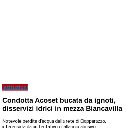
Istituzioni
Condotta Acoset bucata da ignoti,
disservizi idrici in mezza Biancavilla
Notevole perdita d’acqua dalla rete di Ciapparazzo,
interessata da un tentativo di allaccio abusivo