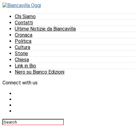
Chi Siamo
Contatti
Ultime Notizie da Biancavilla
Cronaca
Politica
Cultura
Storie
Chiesa
Link in Bio
Nero su Bianco Edizioni
Connect with us