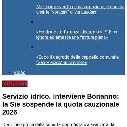
Mai un intervento di manutenzione, è così da
anni: le “voragini” di via Laudani
«Ho disdetto l’utenza idrica, ma la SIE mi
ignora ed emette una fattura piena»
«Ecco il degrado della cappella comunale
“San Placido” al cimitero»
Video
Istituzioni
Servizio idrico, interviene Bonanno:
la Sie sospende la quota cauzionale
2026
Decisione presa dalla società dopo l’istanza avanzata dal