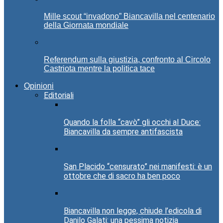
Mille scout “invadono” Biancavilla nel centenario
della Giornata mondiale
Referendum sulla giustizia, confronto al Circolo
Castriota mentre la politica tace
Opinioni
Editoriali
Quando la folla “cavò” gli occhi al Duce:
Biancavilla da sempre antifascista
San Placido “censurato” nei manifesti: è un
ottobre che di sacro ha ben poco
Biancavilla non legge, chiude l’edicola di
Danilo Galati: una pessima notizia