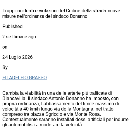
Troppi incidenti e violazioni del Codice della strada: nuove
misure nell’ordinanza del sindaco Bonanno
Published
2 settimane ago
on
24 Luglio 2026
By
FILADELFIO GRASSO
Cambia la viabilità in una delle arterie più trafficate di
Biancavilla. Il sindaco Antonio Bonanno ha imposto, con
propria ordinanza, l’abbassamento del limite massimo di
velocità a 40 km/h lungo via della Montagna, nel tratto
compreso tra piazza Sgriccio e via Monte Rosa.
Contestualmente saranno installati dossi artificiali per indurre
gli automobilisti a moderare la velocità.