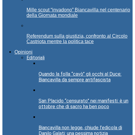
Mille scout “invadono” Biancavilla nel centenario
della Giornata mondiale
Referendum sulla giustizia, confronto al Circolo
Castriota mentre la politica tace
Opinioni
Editoriali
Quando la folla “cavò” gli occhi al Duce:
Biancavilla da sempre antifascista
San Placido “censurato” nei manifesti: è un
ottobre che di sacro ha ben poco
Biancavilla non legge, chiude l’edicola di
Danilo Galati: una pessima notizia