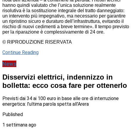
hanno quindi valutato che l’unica soluzione realmente
risolutiva è la sostituzione integrale del tratto danneggiato:
un intervento più impegnativo, ma necessario per garantire
un ripristino sicuro e duraturo dell’infrastruttura, evitando il
rischio di nuovi cedimenti a breve termine». Il tempo previsto
per la riparazione è complessivamente di 24 ore.
© RIPRODUZIONE RISERVATA
Continue Reading
News
Disservizi elettrici, indennizzo in
bolletta: ecco cosa fare per ottenerlo
Previsti dai 34 ai 100 euro in base alle ore di interruzione
energetica: l’ultima parola spetta all’Arera
Published
1 settimana ago