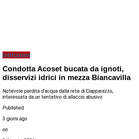
Istituzioni
Condotta Acoset bucata da ignoti,
disservizi idrici in mezza Biancavilla
Notevole perdita d’acqua dalla rete di Ciapparazzo,
interessata da un tentativo di allaccio abusivo
Published
3 giorni ago
on