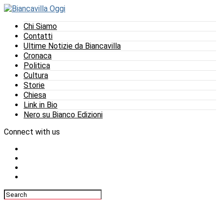
Chi Siamo
Contatti
Ultime Notizie da Biancavilla
Cronaca
Politica
Cultura
Storie
Chiesa
Link in Bio
Nero su Bianco Edizioni
Connect with us