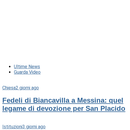
Ultime News
Guarda Video
Chiesa
2 giorni ago
Fedeli di Biancavilla a Messina: quel
legame di devozione per San Placido
Istituzioni
3 giorni ago