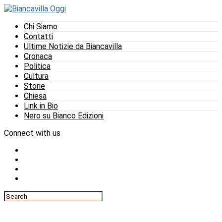
Chi Siamo
Contatti
Ultime Notizie da Biancavilla
Cronaca
Politica
Cultura
Storie
Chiesa
Link in Bio
Nero su Bianco Edizioni
Connect with us