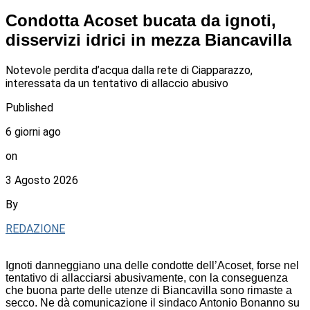
Condotta Acoset bucata da ignoti,
disservizi idrici in mezza Biancavilla
Notevole perdita d’acqua dalla rete di Ciapparazzo,
interessata da un tentativo di allaccio abusivo
Published
6 giorni ago
on
3 Agosto 2026
By
REDAZIONE
Ignoti danneggiano una delle condotte dell’Acoset, forse nel
tentativo di allacciarsi abusivamente, con la conseguenza
che buona parte delle utenze di Biancavilla sono rimaste a
secco. Ne dà comunicazione il sindaco Antonio Bonanno su