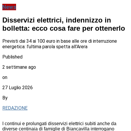
News
Disservizi elettrici, indennizzo in
bolletta: ecco cosa fare per ottenerlo
Previsti dai 34 ai 100 euro in base alle ore di interruzione
energetica: l’ultima parola spetta all’Arera
Published
2 settimane ago
on
27 Luglio 2026
By
REDAZIONE
I continui e prolungati disservizi elettrici subiti anche da
diverse centinaia di famiglie di Biancavilla interrogano