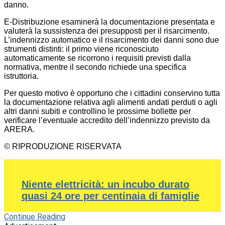
danno.
E-Distribuzione esaminerà la documentazione presentata e
valuterà la sussistenza dei presupposti per il risarcimento.
L’indennizzo automatico e il risarcimento dei danni sono due
strumenti distinti: il primo viene riconosciuto
automaticamente se ricorrono i requisiti previsti dalla
normativa, mentre il secondo richiede una specifica
istruttoria.
Per questo motivo è opportuno che i cittadini conservino tutta
la documentazione relativa agli alimenti andati perduti o agli
altri danni subiti e controllino le prossime bollette per
verificare l’eventuale accredito dell’indennizzo previsto da
ARERA.
© RIPRODUZIONE RISERVATA
Niente elettricità: un incubo durato
quasi 24 ore per centinaia di famiglie
Continue Reading