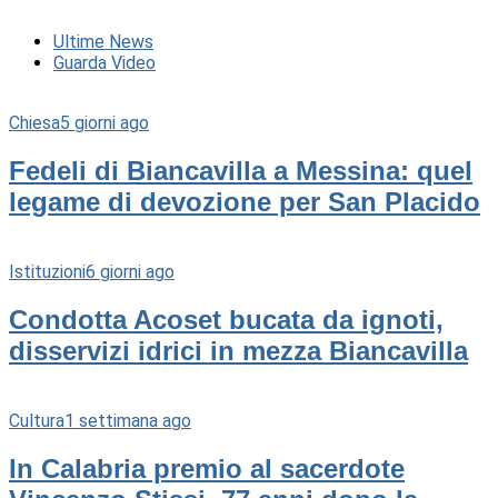
Ultime News
Guarda Video
Chiesa
5 giorni ago
Fedeli di Biancavilla a Messina: quel
legame di devozione per San Placido
Istituzioni
6 giorni ago
Condotta Acoset bucata da ignoti,
disservizi idrici in mezza Biancavilla
Cultura
1 settimana ago
In Calabria premio al sacerdote