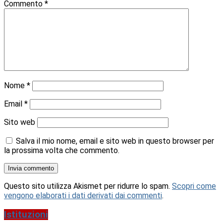
Commento
*
Nome
*
Email
*
Sito web
Salva il mio nome, email e sito web in questo browser per
la prossima volta che commento.
Questo sito utilizza Akismet per ridurre lo spam.
Scopri come
vengono elaborati i dati derivati dai commenti
.
Istituzioni