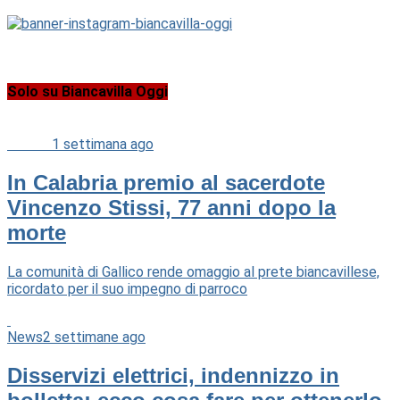
Solo su Biancavilla Oggi
Cultura
1 settimana ago
In Calabria premio al sacerdote
Vincenzo Stissi, 77 anni dopo la
morte
La comunità di Gallico rende omaggio al prete biancavillese,
ricordato per il suo impegno di parroco
News
2 settimane ago
Disservizi elettrici, indennizzo in