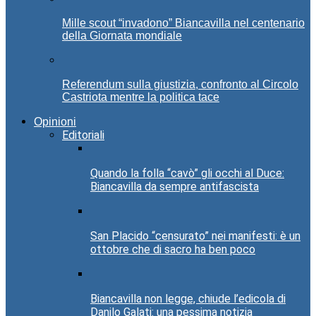
Mille scout “invadono” Biancavilla nel centenario
della Giornata mondiale
Referendum sulla giustizia, confronto al Circolo
Castriota mentre la politica tace
Opinioni
Editoriali
Quando la folla “cavò” gli occhi al Duce:
Biancavilla da sempre antifascista
San Placido “censurato” nei manifesti: è un
ottobre che di sacro ha ben poco
Biancavilla non legge, chiude l’edicola di
Danilo Galati: una pessima notizia