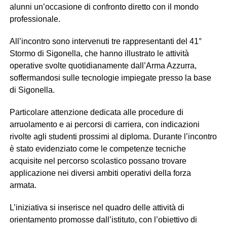
alunni un’occasione di confronto diretto con il mondo
professionale.
All’incontro sono intervenuti tre rappresentanti del 41°
Stormo di Sigonella, che hanno illustrato le attività
operative svolte quotidianamente dall’Arma Azzurra,
soffermandosi sulle tecnologie impiegate presso la base
di Sigonella.
Particolare attenzione dedicata alle procedure di
arruolamento e ai percorsi di carriera, con indicazioni
rivolte agli studenti prossimi al diploma. Durante l’incontro
è stato evidenziato come le competenze tecniche
acquisite nel percorso scolastico possano trovare
applicazione nei diversi ambiti operativi della forza
armata.
L’iniziativa si inserisce nel quadro delle attività di
orientamento promosse dall’istituto, con l’obiettivo di