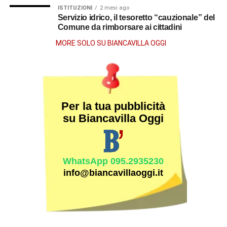
ISTITUZIONI
2 mesi ago
Servizio idrico, il tesoretto “cauzionale” del
Comune da rimborsare ai cittadini
MORE SOLO SU BIANCAVILLA OGGI
Per la tua pubblicità
su Biancavilla Oggi
WhatsApp 095.2935230
info@biancavillaoggi.it