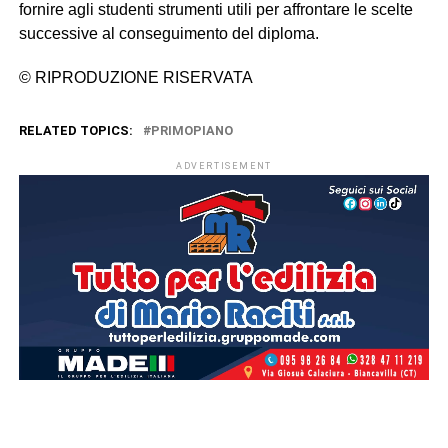
fornire agli studenti strumenti utili per affrontare le scelte
successive al conseguimento del diploma.
© RIPRODUZIONE RISERVATA
RELATED TOPICS:
PRIMOPIANO
ADVERTISEMENT