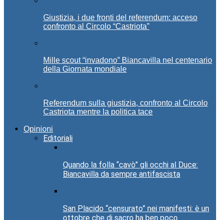
Giustizia, i due fronti del referendum: acceso
confronto al Circolo “Castriota”
Mille scout “invadono” Biancavilla nel centenario
della Giornata mondiale
Referendum sulla giustizia, confronto al Circolo
Castriota mentre la politica tace
Opinioni
Editoriali
Quando la folla “cavò” gli occhi al Duce:
Biancavilla da sempre antifascista
San Placido “censurato” nei manifesti: è un
ottobre che di sacro ha ben poco