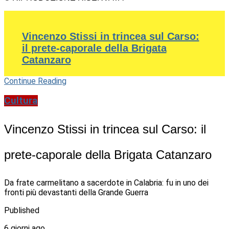
Vincenzo Stissi in trincea sul Carso:
il prete-caporale della Brigata
Catanzaro
Continue Reading
Cultura
Vincenzo Stissi in trincea sul Carso: il
prete-caporale della Brigata Catanzaro
Da frate carmelitano a sacerdote in Calabria: fu in uno dei
fronti più devastanti della Grande Guerra
Published
6 giorni ago