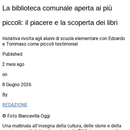
La biblioteca comunale aperta ai più
piccoli: il piacere e la scoperta dei libri
Iniziativa rivolta agli alunni di scuola elementare con Edoardo
e Tommaso come piccoli testimonial
Published
2 mesi ago
on
8 Giugno 2026
By
REDAZIONE
© Foto Biancavilla Oggi
Una mattinata all’insegna della cultura, delle storie e della