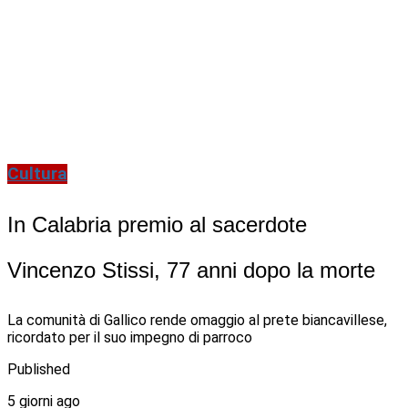
Cultura
In Calabria premio al sacerdote
Vincenzo Stissi, 77 anni dopo la morte
La comunità di Gallico rende omaggio al prete biancavillese,
ricordato per il suo impegno di parroco
Published
5 giorni ago