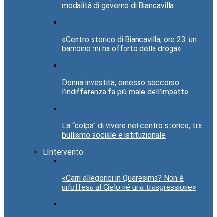
modalità di governo di Biancavilla
«Centro storico di Biancavilla, ore 23: un
bambino mi ha offerto della droga»
Donna investita, omesso soccorso:
l’indifferenza fa più male dell’impatto
La “colpa” di vivere nel centro storico, tra
bullismo sociale e istituzionale
L’Intervento
«Carri allegorici in Quaresima? Non è
un’offesa al Cielo né una trasgressione»