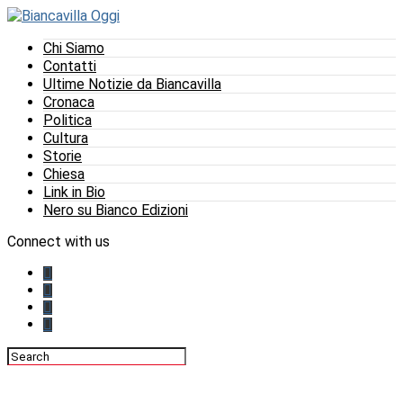
Chi Siamo
Contatti
Ultime Notizie da Biancavilla
Cronaca
Politica
Cultura
Storie
Chiesa
Link in Bio
Nero su Bianco Edizioni
Connect with us