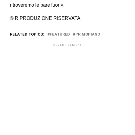
ritroveremo le bare fuori».
© RIPRODUZIONE RISERVATA
RELATED TOPICS:
FEATURED
PRIMOPIANO
ADVERTISEMENT