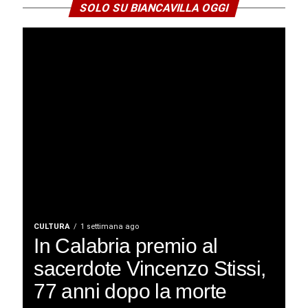
SOLO SU BIANCAVILLA OGGI
CULTURA
1 settimana ago
In Calabria premio al
sacerdote Vincenzo Stissi,
77 anni dopo la morte