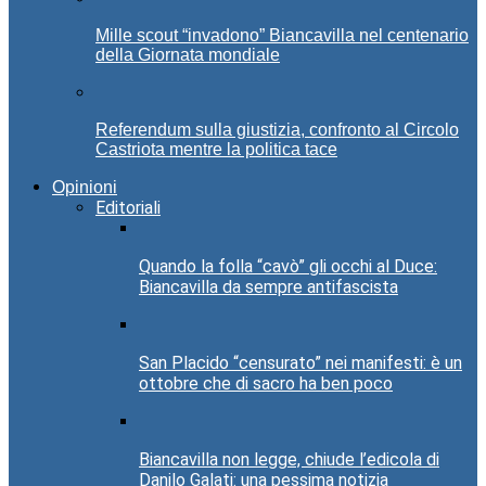
Mille scout “invadono” Biancavilla nel centenario
della Giornata mondiale
Referendum sulla giustizia, confronto al Circolo
Castriota mentre la politica tace
Opinioni
Editoriali
Quando la folla “cavò” gli occhi al Duce:
Biancavilla da sempre antifascista
San Placido “censurato” nei manifesti: è un
ottobre che di sacro ha ben poco
Biancavilla non legge, chiude l’edicola di
Danilo Galati: una pessima notizia