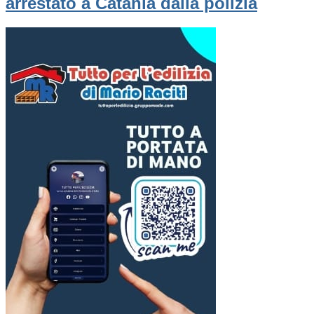
arrestato a Catania dalla polizia