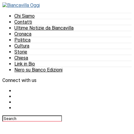
Chi Siamo
Contatti
Ultime Notizie da Biancavilla
Cronaca
Politica
Cultura
Storie
Chiesa
Link in Bio
Nero su Bianco Edizioni
Connect with us