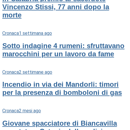
Vincenzo Stissi, 77 anni dopo la
morte
Cronaca
1 settimana ago
Sotto indagine 4 rumeni: sfruttavano
marocchini per un lavoro da fame
Cronaca
2 settimane ago
Incendio in via dei Mandorli: timori
per la presenza di bomboloni di gas
Cronaca
2 mesi ago
Giovane spacciatore di Biancavilla