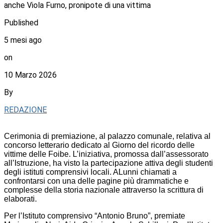
anche Viola Furno, pronipote di una vittima
Published
5 mesi ago
on
10 Marzo 2026
By
REDAZIONE
Cerimonia di premiazione, al palazzo comunale, relativa al
concorso letterario dedicato al Giorno del ricordo delle
vittime delle Foibe. L’iniziativa, promossa dall’assessorato
all’Istruzione, ha visto la partecipazione attiva degli studenti
degli istituti comprensivi locali. ALunni chiamati a
confrontarsi con una delle pagine più drammatiche e
complesse della storia nazionale attraverso la scrittura di
elaborati.
Per l’Istituto comprensivo “Antonio Bruno”, premiate