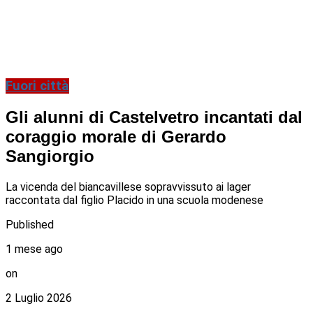
Fuori città
Gli alunni di Castelvetro incantati dal
coraggio morale di Gerardo
Sangiorgio
La vicenda del biancavillese sopravvissuto ai lager
raccontata dal figlio Placido in una scuola modenese
Published
1 mese ago
on
2 Luglio 2026