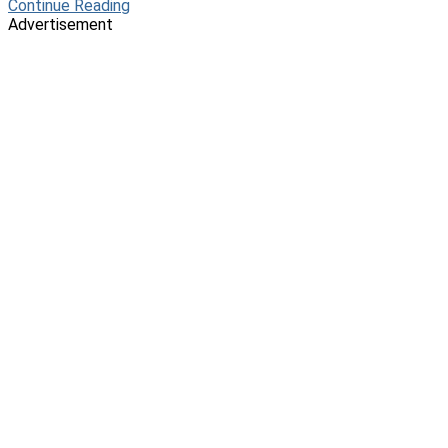
Continue Reading
Advertisement