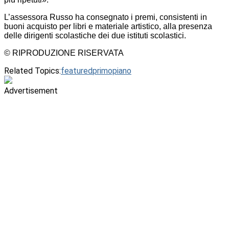
L’assessora Russo ha consegnato i premi, consistenti in
buoni acquisto per libri e materiale artistico, alla presenza
delle dirigenti scolastiche dei due istituti scolastici.
© RIPRODUZIONE RISERVATA
Related Topics:
featured
primopiano
Advertisement