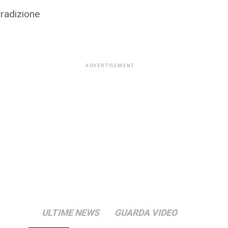
tradizione
ADVERTISEMENT
ULTIME NEWS
GUARDA VIDEO