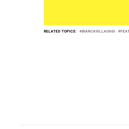
RELATED TOPICS:
BIANCAVILLAOGGI
FEA