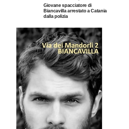
Giovane spacciatore di
Biancavilla arrestato a Catania
dalla polizia