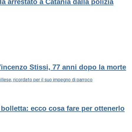
a arrestato a Catania dalla polizia
Vincenzo Stissi, 77 anni dopo la morte
llese, ricordato per il suo impegno di parroco
n bolletta: ecco cosa fare per ottenerlo