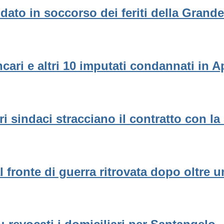
dato in soccorso dei feriti della Grand
ncari e altri 10 imputati condannati in A
ri sindaci stracciano il contratto con la
l fronte di guerra ritrovata dopo oltre 