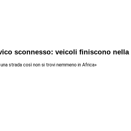
avico sconnesso: veicoli finiscono nella
 una strada così non si trovi nemmeno in Africa»