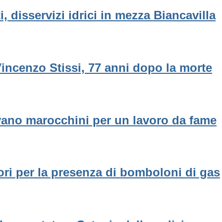
 disservizi idrici in mezza Biancavilla
Vincenzo Stissi, 77 anni dopo la morte
avano marocchini per un lavoro da fame
ori per la presenza di bomboloni di gas