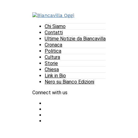
Chi Siamo
Contatti
Ultime Notizie da Biancavilla
Cronaca
Politica
Cultura
Storie
Chiesa
Link in Bio
Nero su Bianco Edizioni
Connect with us