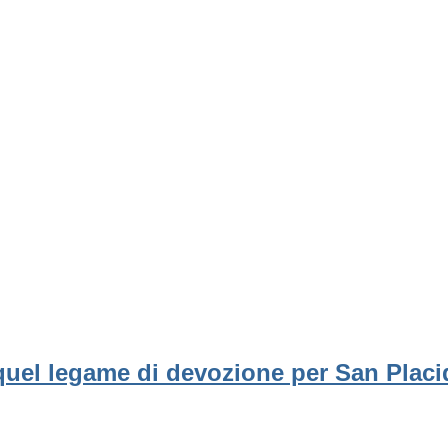
 quel legame di devozione per San Plac