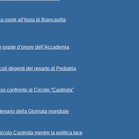
ospiti all’Ipsia di Biancavilla
sto ospite d’onore dell’Accademia
ccoli degenti del reparto di Pediatria
eso confronto al Circolo “Castriota”
ntenario della Giornata mondiale
rcolo Castriota mentre la politica tace