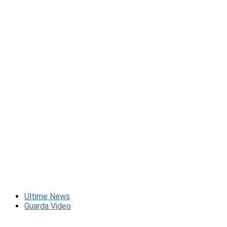
Ultime News
Guarda Video