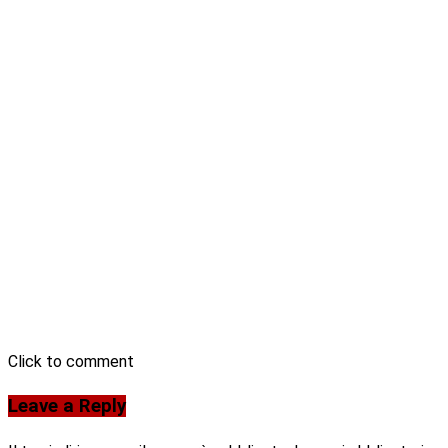
Click to comment
Leave a Reply