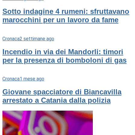
Sotto indagine 4 rumeni: sfruttavano
marocchini per un lavoro da fame
Cronaca
2 settimane ago
Incendio in via dei Mandorli: timori
per la presenza di bomboloni di gas
Cronaca
1 mese ago
Giovane spacciatore di Biancavilla
arrestato a Catania dalla polizia