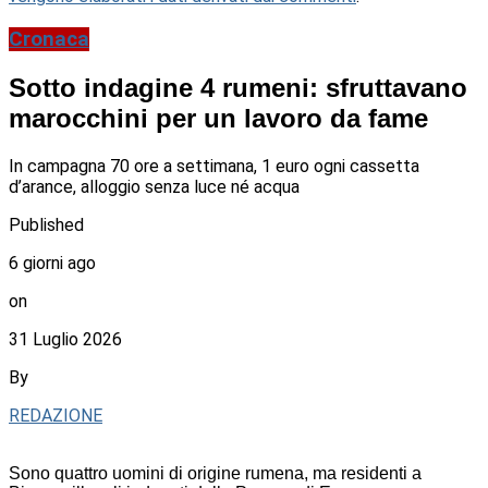
Cronaca
Sotto indagine 4 rumeni: sfruttavano
marocchini per un lavoro da fame
In campagna 70 ore a settimana, 1 euro ogni cassetta
d’arance, alloggio senza luce né acqua
Published
6 giorni ago
on
31 Luglio 2026
By
REDAZIONE
Sono quattro uomini di origine rumena, ma residenti a