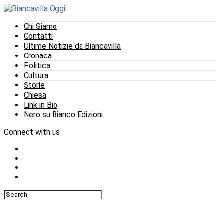
Chi Siamo
Contatti
Ultime Notizie da Biancavilla
Cronaca
Politica
Cultura
Storie
Chiesa
Link in Bio
Nero su Bianco Edizioni
Connect with us