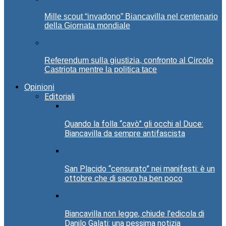
Mille scout “invadono” Biancavilla nel centenario
della Giornata mondiale
Referendum sulla giustizia, confronto al Circolo
Castriota mentre la politica tace
Opinioni
Editoriali
Quando la folla “cavò” gli occhi al Duce:
Biancavilla da sempre antifascista
San Placido “censurato” nei manifesti: è un
ottobre che di sacro ha ben poco
Biancavilla non legge, chiude l’edicola di
Danilo Galati: una pessima notizia