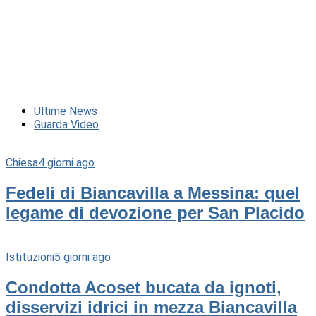
Ultime News
Guarda Video
Chiesa
4 giorni ago
Fedeli di Biancavilla a Messina: quel
legame di devozione per San Placido
Istituzioni
5 giorni ago
Condotta Acoset bucata da ignoti,
disservizi idrici in mezza Biancavilla