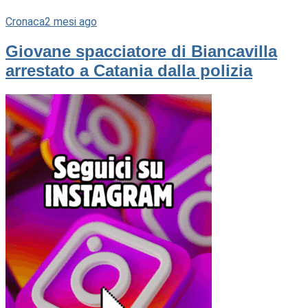
Cronaca
2 mesi ago
Giovane spacciatore di Biancavilla
arrestato a Catania dalla polizia