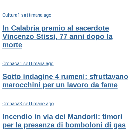
Cultura
1 settimana ago
In Calabria premio al sacerdote
Vincenzo Stissi, 77 anni dopo la
morte
Cronaca
1 settimana ago
Sotto indagine 4 rumeni: sfruttavano
marocchini per un lavoro da fame
Cronaca
3 settimane ago
Incendio in via dei Mandorli: timori
per la presenza di bomboloni di gas