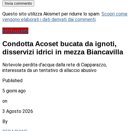
Questo sito utilizza Akismet per ridurre lo spam.
Scopri come
vengono elaborati i dati derivati dai commenti
.
Istituzioni
Condotta Acoset bucata da ignoti,
disservizi idrici in mezza Biancavilla
Notevole perdita d’acqua dalla rete di Ciapparazzo,
interessata da un tentativo di allaccio abusivo
Published
5 giorni ago
on
3 Agosto 2026
By