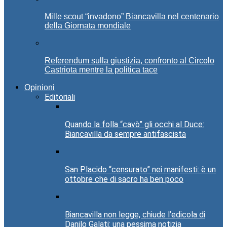
Mille scout “invadono” Biancavilla nel centenario
della Giornata mondiale
Referendum sulla giustizia, confronto al Circolo
Castriota mentre la politica tace
Opinioni
Editoriali
Quando la folla “cavò” gli occhi al Duce:
Biancavilla da sempre antifascista
San Placido “censurato” nei manifesti: è un
ottobre che di sacro ha ben poco
Biancavilla non legge, chiude l’edicola di
Danilo Galati: una pessima notizia