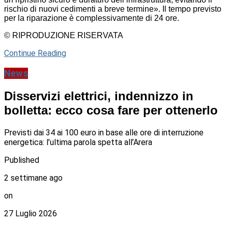
rischio di nuovi cedimenti a breve termine». Il tempo previsto
per la riparazione è complessivamente di 24 ore.
© RIPRODUZIONE RISERVATA
Continue Reading
News
Disservizi elettrici, indennizzo in
bolletta: ecco cosa fare per ottenerlo
Previsti dai 34 ai 100 euro in base alle ore di interruzione
energetica: l’ultima parola spetta all’Arera
Published
2 settimane ago
on
27 Luglio 2026