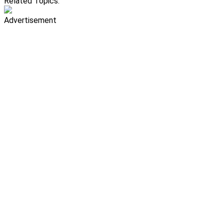
Related Topics:
Advertisement