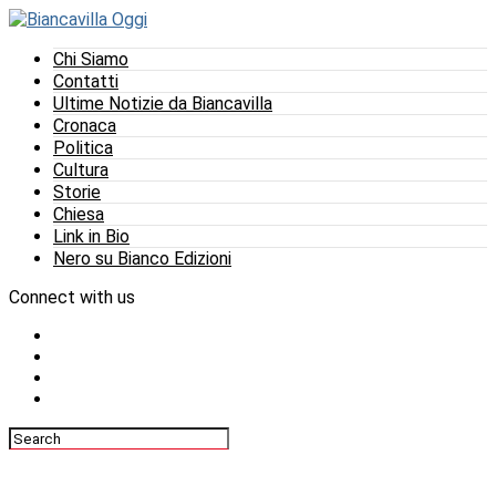
Chi Siamo
Contatti
Ultime Notizie da Biancavilla
Cronaca
Politica
Cultura
Storie
Chiesa
Link in Bio
Nero su Bianco Edizioni
Connect with us