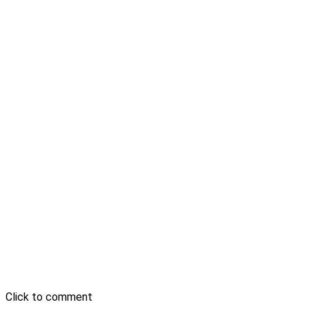
Click to comment