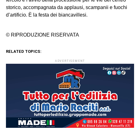
storico, accompagnata da applausi, scampanii e fuochi
d’artificio. È la festa dei biancavillesi.
© RIPRODUZIONE RISERVATA
RELATED TOPICS:
ADVERTISEMENT