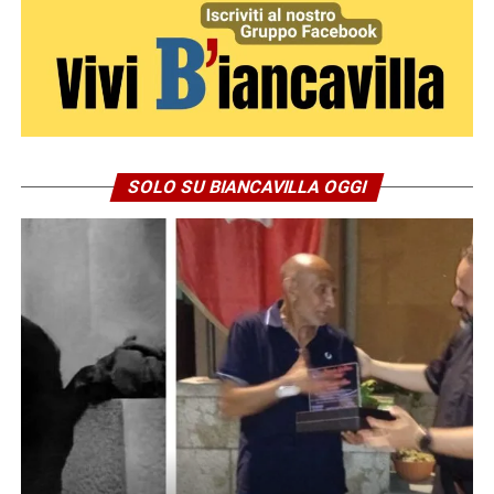
SOLO SU BIANCAVILLA OGGI