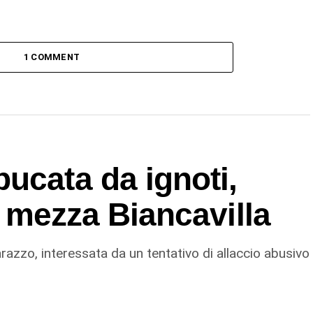
1 COMMENT
ucata da ignoti,
in mezza Biancavilla
razzo, interessata da un tentativo di allaccio abusivo