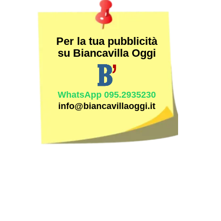
Per la tua pubblicità
su Biancavilla Oggi
WhatsApp 095.2935230
info@biancavillaoggi.it