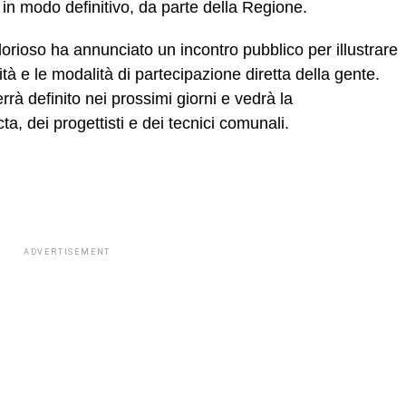
, in modo definitivo, da parte della Regione.
orioso ha annunciato un incontro pubblico per illustrare
tà e le modalità di partecipazione diretta della gente.
errà definito nei prossimi giorni e vedrà la
, dei progettisti e dei tecnici comunali.
ADVERTISEMENT