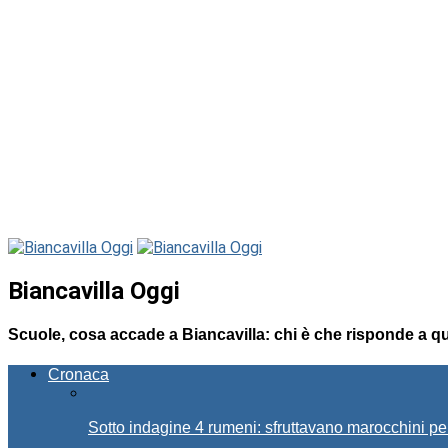
Biancavilla Oggi
Scuole, cosa accade a Biancavilla: chi è che risponde a qu
Cronaca
Sotto indagine 4 rumeni: sfruttavano marocchini pe