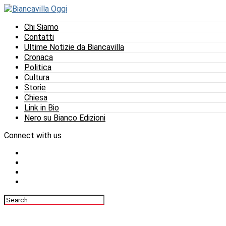
Chi Siamo
Contatti
Ultime Notizie da Biancavilla
Cronaca
Politica
Cultura
Storie
Chiesa
Link in Bio
Nero su Bianco Edizioni
Connect with us