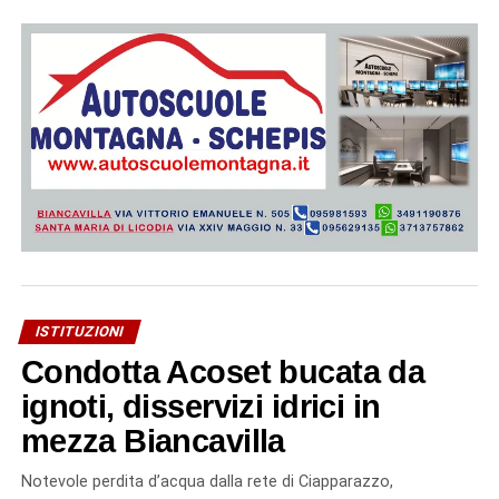
ISTITUZIONI
Condotta Acoset bucata da
ignoti, disservizi idrici in
mezza Biancavilla
Notevole perdita d’acqua dalla rete di Ciapparazzo,