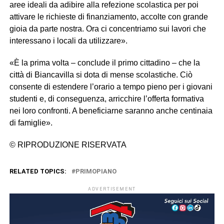
aree ideali da adibire alla refezione scolastica per poi
attivare le richieste di finanziamento, accolte con grande
gioia da parte nostra. Ora ci concentriamo sui lavori che
interessano i locali da utilizzare».
«È la prima volta – conclude il primo cittadino – che la
città di Biancavilla si dota di mense scolastiche. Ciò
consente di estendere l’orario a tempo pieno per i giovani
studenti e, di conseguenza, arricchire l’offerta formativa
nei loro confronti. A beneficiarne saranno anche centinaia
di famiglie».
© RIPRODUZIONE RISERVATA
RELATED TOPICS:
PRIMOPIANO
ADVERTISEMENT