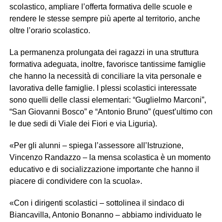
scolastico, ampliare l’offerta formativa delle scuole e
rendere le stesse sempre più aperte al territorio, anche
oltre l’orario scolastico.
La permanenza prolungata dei ragazzi in una struttura
formativa adeguata, inoltre, favorisce tantissime famiglie
che hanno la necessità di conciliare la vita personale e
lavorativa delle famiglie. I plessi scolastici interessate
sono quelli delle classi elementari: “Guglielmo Marconi”,
“San Giovanni Bosco” e “Antonio Bruno” (quest’ultimo con
le due sedi di Viale dei Fiori e via Liguria).
«Per gli alunni – spiega l’assessore all’Istruzione,
Vincenzo Randazzo – la mensa scolastica è un momento
educativo e di socializzazione importante che hanno il
piacere di condividere con la scuola».
«Con i dirigenti scolastici – sottolinea il sindaco di
Biancavilla, Antonio Bonanno – abbiamo individuato le