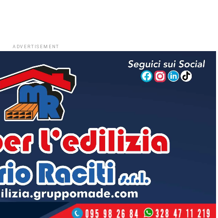
ADVERTISEMENT