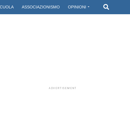
CUOLA
ASSOCIAZIONISMO
OPINIONI
ADVERTISEMENT