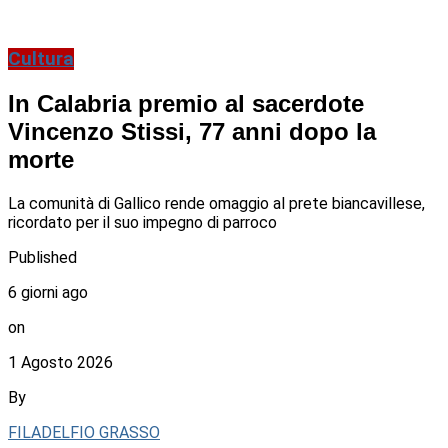
Cultura
In Calabria premio al sacerdote
Vincenzo Stissi, 77 anni dopo la
morte
La comunità di Gallico rende omaggio al prete biancavillese,
ricordato per il suo impegno di parroco
Published
6 giorni ago
on
1 Agosto 2026
By
FILADELFIO GRASSO