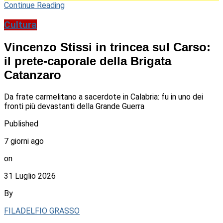
Continue Reading
Cultura
Vincenzo Stissi in trincea sul Carso:
il prete-caporale della Brigata
Catanzaro
Da frate carmelitano a sacerdote in Calabria: fu in uno dei
fronti più devastanti della Grande Guerra
Published
7 giorni ago
on
31 Luglio 2026
By
FILADELFIO GRASSO