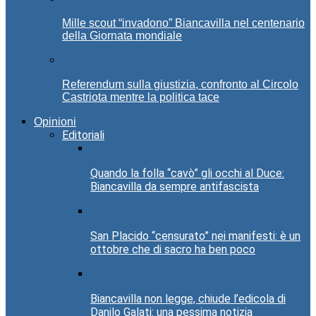
Mille scout “invadono” Biancavilla nel centenario
della Giornata mondiale
Referendum sulla giustizia, confronto al Circolo
Castriota mentre la politica tace
Opinioni
Editoriali
Quando la folla “cavò” gli occhi al Duce:
Biancavilla da sempre antifascista
San Placido “censurato” nei manifesti: è un
ottobre che di sacro ha ben poco
Biancavilla non legge, chiude l’edicola di
Danilo Galati: una pessima notizia