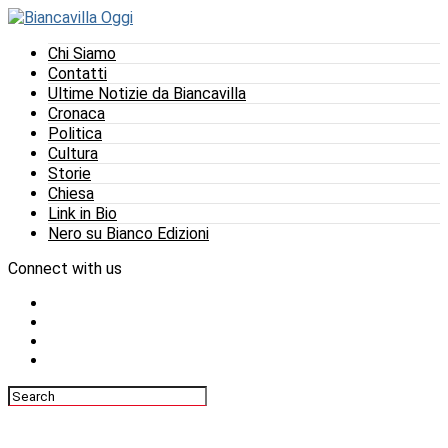
Chi Siamo
Contatti
Ultime Notizie da Biancavilla
Cronaca
Politica
Cultura
Storie
Chiesa
Link in Bio
Nero su Bianco Edizioni
Connect with us