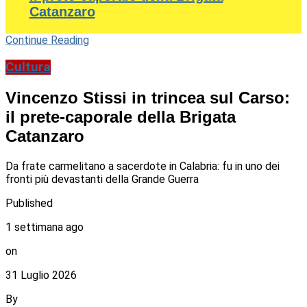
Catanzaro
Continue Reading
Cultura
Vincenzo Stissi in trincea sul Carso:
il prete-caporale della Brigata
Catanzaro
Da frate carmelitano a sacerdote in Calabria: fu in uno dei
fronti più devastanti della Grande Guerra
Published
1 settimana ago
on
31 Luglio 2026
By