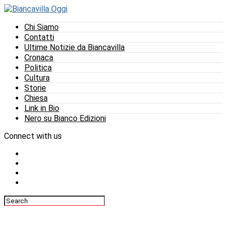
Chi Siamo
Contatti
Ultime Notizie da Biancavilla
Cronaca
Politica
Cultura
Storie
Chiesa
Link in Bio
Nero su Bianco Edizioni
Connect with us