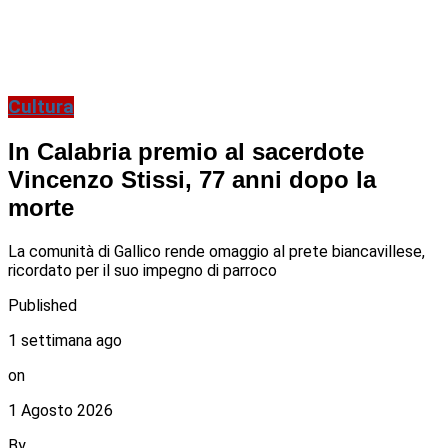
Cultura
In Calabria premio al sacerdote
Vincenzo Stissi, 77 anni dopo la
morte
La comunità di Gallico rende omaggio al prete biancavillese,
ricordato per il suo impegno di parroco
Published
1 settimana ago
on
1 Agosto 2026
By