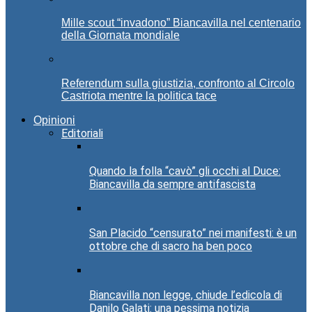
Mille scout “invadono” Biancavilla nel centenario
della Giornata mondiale
Referendum sulla giustizia, confronto al Circolo
Castriota mentre la politica tace
Opinioni
Editoriali
Quando la folla “cavò” gli occhi al Duce:
Biancavilla da sempre antifascista
San Placido “censurato” nei manifesti: è un
ottobre che di sacro ha ben poco
Biancavilla non legge, chiude l’edicola di
Danilo Galati: una pessima notizia