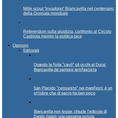
Mille scout “invadono” Biancavilla nel centenario
della Giornata mondiale
Referendum sulla giustizia, confronto al Circolo
Castriota mentre la politica tace
Opinioni
Editoriali
Quando la folla “cavò” gli occhi al Duce:
Biancavilla da sempre antifascista
San Placido “censurato” nei manifesti: è un
ottobre che di sacro ha ben poco
Biancavilla non legge, chiude l’edicola di
Danilo Galati: una pessima notizia