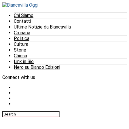
Chi Siamo
Contatti
Ultime Notizie da Biancavilla
Cronaca
Politica
Cultura
Storie
Chiesa
Link in Bio
Nero su Bianco Edizioni
Connect with us