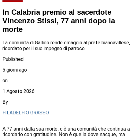
In Calabria premio al sacerdote
Vincenzo Stissi, 77 anni dopo la
morte
La comunità di Gallico rende omaggio al prete biancavillese,
ricordato per il suo impegno di parroco
Published
5 giorni ago
on
1 Agosto 2026
By
FILADELFIO GRASSO
A 77 anni dalla sua morte, c’è una comunità che continua a
ricordarlo con gratitudine. Non è quella dove nacque, ma