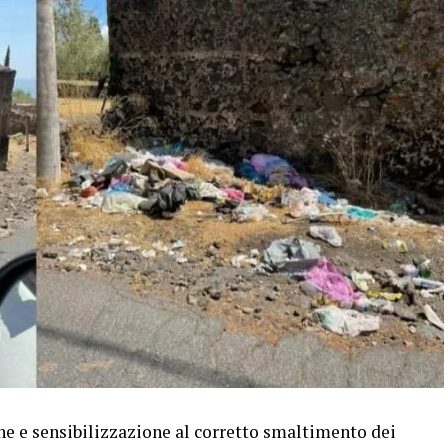
e e sensibilizzazione al corretto smaltimento dei