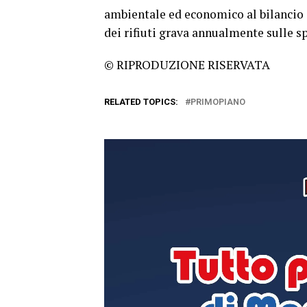
ambientale ed economico al bilancio
dei rifiuti grava annualmente sulle sp
© RIPRODUZIONE RISERVATA
RELATED TOPICS:
PRIMOPIANO