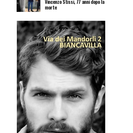
Vincenzo Stissi, 77 anni dopo la
morte