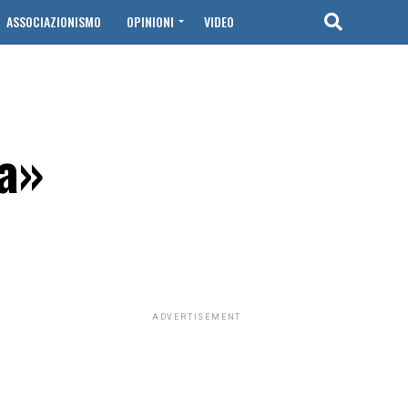
ASSOCIAZIONISMO
OPINIONI
VIDEO
a»
ADVERTISEMENT