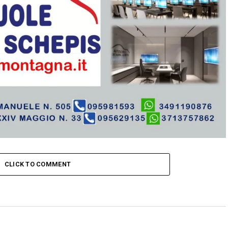
CLICK TO COMMENT