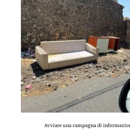
Avviare una campagna di informazion