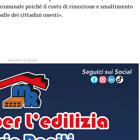
 comunale poiché il costo di rimozione e smaltimento
alle dei cittadini onesti».
ADVERTISEMENT