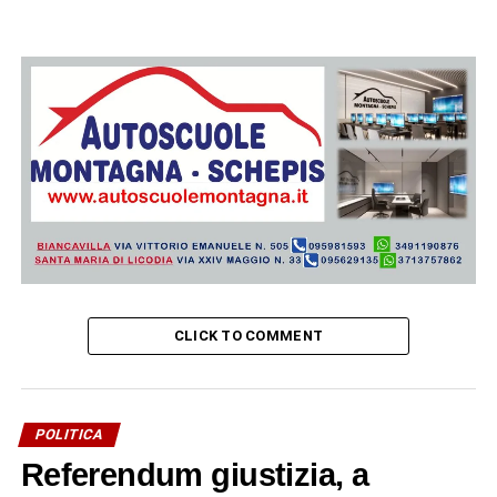
CLICK TO COMMENT
POLITICA
Referendum giustizia, a