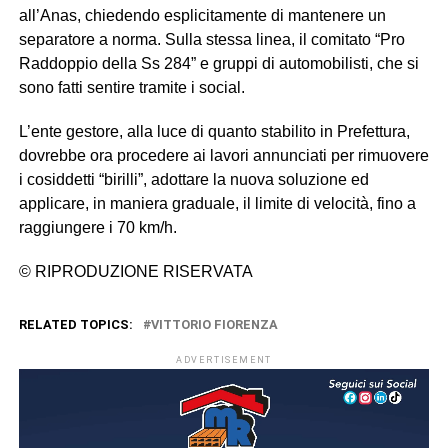
all’Anas, chiedendo esplicitamente di mantenere un
separatore a norma. Sulla stessa linea, il comitato “Pro
Raddoppio della Ss 284” e gruppi di automobilisti, che si
sono fatti sentire tramite i social.
L’ente gestore, alla luce di quanto stabilito in Prefettura,
dovrebbe ora procedere ai lavori annunciati per rimuovere
i cosiddetti “birilli”, adottare la nuova soluzione ed
applicare, in maniera graduale, il limite di velocità, fino a
raggiungere i 70 km/h.
© RIPRODUZIONE RISERVATA
RELATED TOPICS:
VITTORIO FIORENZA
ADVERTISEMENT