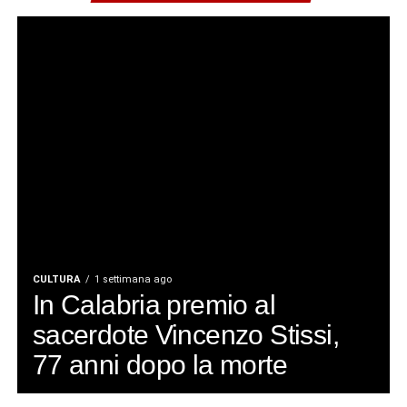
CULTURA
1 settimana ago
In Calabria premio al
sacerdote Vincenzo Stissi,
77 anni dopo la morte