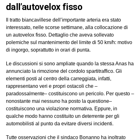
dall’autovelox fisso
Il tratto biancavillese dell’importante arteria era stato
interessato, nelle scorse settimane, alla collocazione di
un autovelox fisso. Dettaglio che aveva sollevato
polemiche sul mantenimento del limite di 50 km/h: motivo
di ingorgo, soprattutto in orari di punta.
Le discussioni si sono ampliate quando la stessa Anas ha
annunciato la rimozione del cordolo spartitraffico. Gli
elementi posti al centro della carreggiata, infatti,
rappresentano veri e propri ostacoli che –
paradossalmente– costituiscono un pericolo. Per questo –
nonostante mai nessuno ha posto la questione–
costituiscono una violazione normativa. Eppure, in
qualche modo hanno costituito un deterrente per gli
automobilisti al punto da evitare diversi incidenti.
Tutte osservazioni che il sindaco Bonanno ha inoltrato