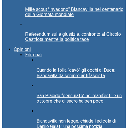
Mille scout “invadono” Biancavilla nel centenario
della Giornata mondiale
Referendum sulla giustizia, confronto al Circolo
Castriota mentre la politica tace
Opinioni
Editoriali
Quando la folla “cavò” gli occhi al Duce:
Biancavilla da sempre antifascista
San Placido “censurato” nei manifesti: è un
ottobre che di sacro ha ben poco
Biancavilla non legge, chiude l’edicola di
Danilo Galati: una pessima notizia