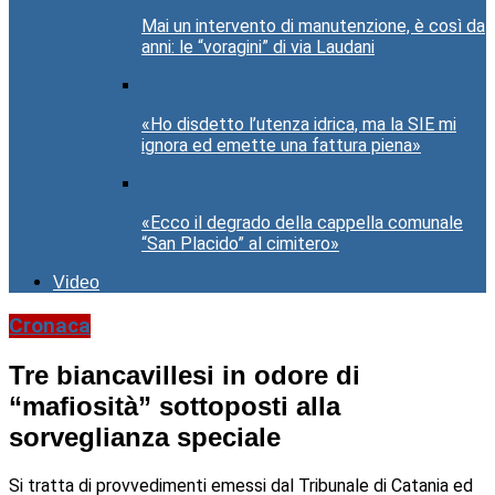
Mai un intervento di manutenzione, è così da
anni: le “voragini” di via Laudani
«Ho disdetto l’utenza idrica, ma la SIE mi
ignora ed emette una fattura piena»
«Ecco il degrado della cappella comunale
“San Placido” al cimitero»
Video
Cronaca
Tre biancavillesi in odore di
“mafiosità” sottoposti alla
sorveglianza speciale
Si tratta di provvedimenti emessi dal Tribunale di Catania ed