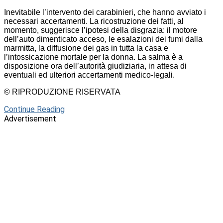
Inevitabile l’intervento dei carabinieri, che hanno avviato i
necessari accertamenti. La ricostruzione dei fatti, al
momento, suggerisce l’ipotesi della disgrazia: il motore
dell’auto dimenticato acceso, le esalazioni dei fumi dalla
marmitta, la diffusione dei gas in tutta la casa e
l’intossicazione mortale per la donna. La salma è a
disposizione ora dell’autorità giudiziaria, in attesa di
eventuali ed ulteriori accertamenti medico-legali.
© RIPRODUZIONE RISERVATA
Continue Reading
Advertisement