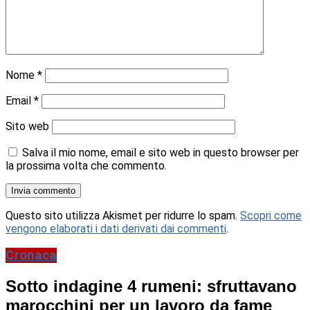
Nome
*
Email
*
Sito web
Salva il mio nome, email e sito web in questo browser per
la prossima volta che commento.
Questo sito utilizza Akismet per ridurre lo spam.
Scopri come
vengono elaborati i dati derivati dai commenti
.
Cronaca
Sotto indagine 4 rumeni: sfruttavano
marocchini per un lavoro da fame