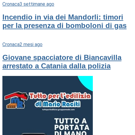
Cronaca
3 settimane ago
Incendio in via dei Mandorli: timori
per la presenza di bomboloni di gas
Cronaca
2 mesi ago
Giovane spacciatore di Biancavilla
arrestato a Catania dalla polizia