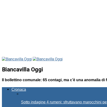
Biancavilla Oggi
Il bollettino comunale: 65 contagi, ma c’è una anomalia di 
Cronaca
Sotto indagine 4 rumeni: sfruttavano marocchini pe