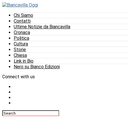
Chi Siamo
Contatti
Ultime Notizie da Biancavilla
Cronaca
Politica
Cultura
Storie
Chiesa
Link in Bio
Nero su Bianco Edizioni
Connect with us