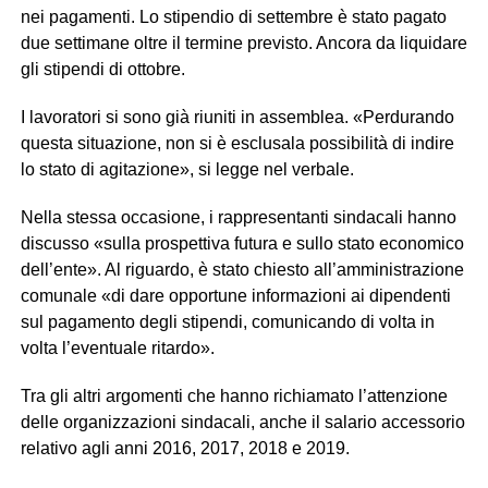
nei pagamenti. Lo stipendio di settembre è stato pagato
due settimane oltre il termine previsto. Ancora da liquidare
gli stipendi di ottobre.
I lavoratori si sono già riuniti in assemblea. «Perdurando
questa situazione, non si è esclusala possibilità di indire
lo stato di agitazione», si legge nel verbale.
Nella stessa occasione, i rappresentanti sindacali hanno
discusso «sulla prospettiva futura e sullo stato economico
dell’ente». Al riguardo, è stato chiesto all’amministrazione
comunale «di dare opportune informazioni ai dipendenti
sul pagamento degli stipendi, comunicando di volta in
volta l’eventuale ritardo».
Tra gli altri argomenti che hanno richiamato l’attenzione
delle organizzazioni sindacali, anche il salario accessorio
relativo agli anni 2016, 2017, 2018 e 2019.