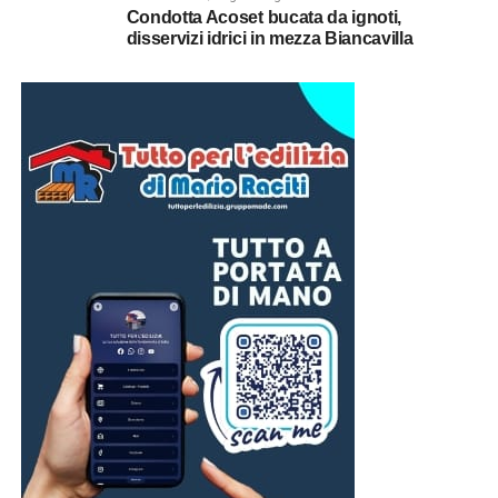
Condotta Acoset bucata da ignoti,
disservizi idrici in mezza Biancavilla