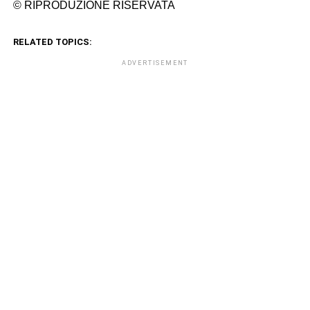
© RIPRODUZIONE RISERVATA
RELATED TOPICS:
ADVERTISEMENT