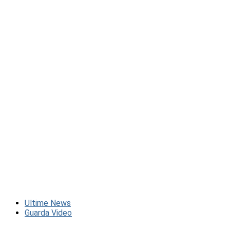
Ultime News
Guarda Video