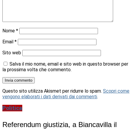
Nome
*
Email
*
Sito web
Salva il mio nome, email e sito web in questo browser per
la prossima volta che commento.
Questo sito utilizza Akismet per ridurre lo spam.
Scopri come
vengono elaborati i dati derivati dai commenti
.
Politica
Referendum giustizia, a Biancavilla il