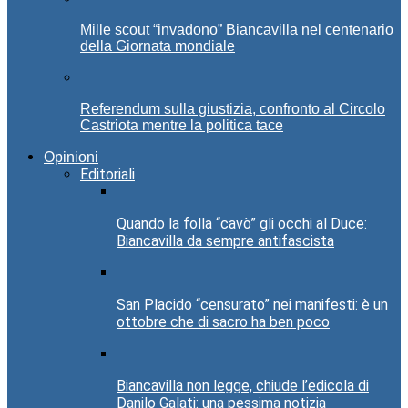
Mille scout “invadono” Biancavilla nel centenario
della Giornata mondiale
Referendum sulla giustizia, confronto al Circolo
Castriota mentre la politica tace
Opinioni
Editoriali
Quando la folla “cavò” gli occhi al Duce:
Biancavilla da sempre antifascista
San Placido “censurato” nei manifesti: è un
ottobre che di sacro ha ben poco
Biancavilla non legge, chiude l’edicola di
Danilo Galati: una pessima notizia