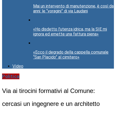
Mai un intervento di manutenzione, è così da
anni: le “voragini” di via Laudani
«Ho disdetto l’utenza idrica, ma la SIE mi
ignora ed emette una fattura piena»
«Ecco il degrado della cappella comunale
“San Placido” al cimitero»
Video
Politica
Via ai tirocini formativi al Comune:
cercasi un ingegnere e un architetto