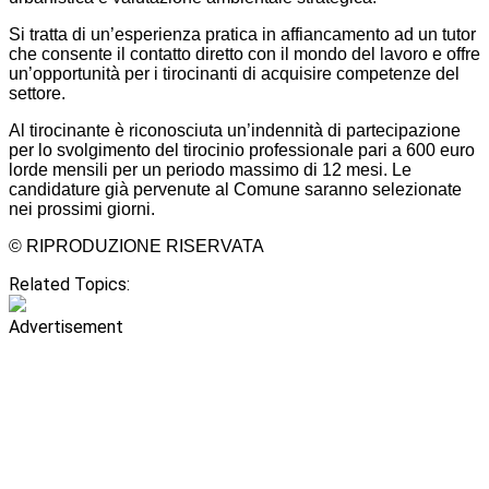
Si tratta di un’esperienza pratica in affiancamento ad un tutor
che consente il contatto diretto con il mondo del lavoro e offre
un’opportunità per i tirocinanti di acquisire competenze del
settore.
Al tirocinante è riconosciuta un’indennità di partecipazione
per lo svolgimento del tirocinio professionale pari a 600 euro
lorde mensili per un periodo massimo di 12 mesi. Le
candidature già pervenute al Comune saranno selezionate
nei prossimi giorni.
© RIPRODUZIONE RISERVATA
Related Topics:
Advertisement