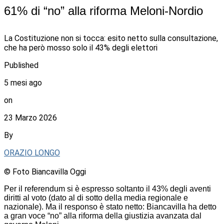
61% di “no” alla riforma Meloni-Nordio
La Costituzione non si tocca: esito netto sulla consultazione,
che ha però mosso solo il 43% degli elettori
Published
5 mesi ago
on
23 Marzo 2026
By
ORAZIO LONGO
© Foto Biancavilla Oggi
Per il referendum si è espresso soltanto il 43% degli aventi
diritti al voto (dato al di sotto della media regionale e
nazionale). Ma il responso è stato netto: Biancavilla ha detto
a gran voce “no” alla riforma della giustizia avanzata dal