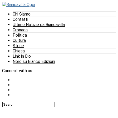
Chi Siamo
Contatti
Ultime Notizie da Biancavilla
Cronaca
Politica
Cultura
Storie
Chiesa
Link in Bio
Nero su Bianco Edizioni
Connect with us