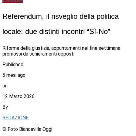
Referendum, il risveglio della politica
locale: due distinti incontri “Sì-No”
Riforma della giustizia, appuntamenti nel fine settimana
promossi da schieramenti opposti
Published
5 mesi ago
on
12 Marzo 2026
By
REDAZIONE
© Foto Biancavilla Oggi