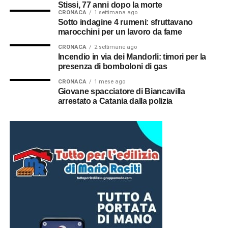
Stissi, 77 anni dopo la morte
CRONACA
1 settimana ago
Sotto indagine 4 rumeni: sfruttavano
marocchini per un lavoro da fame
CRONACA
2 settimane ago
Incendio in via dei Mandorli: timori per la
presenza di bomboloni di gas
CRONACA
1 mese ago
Giovane spacciatore di Biancavilla
arrestato a Catania dalla polizia