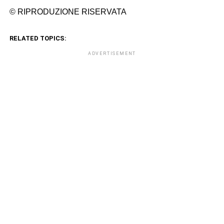
© RIPRODUZIONE RISERVATA
RELATED TOPICS:
ADVERTISEMENT