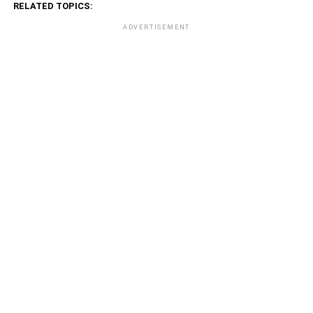
RELATED TOPICS:
ADVERTISEMENT