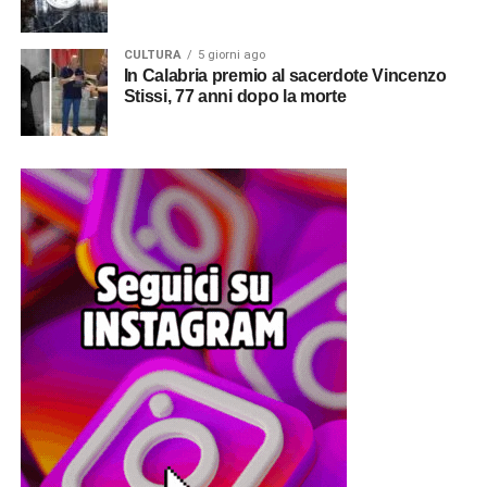
CULTURA
5 giorni ago
In Calabria premio al sacerdote Vincenzo
Stissi, 77 anni dopo la morte