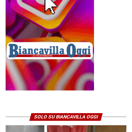
SOLO SU BIANCAVILLA OGGI