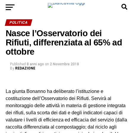
POLITICA
Nasce l’Osservatorio dei
Rifiuti, differenziata al 65% ad
ottobre
Published
8 anni ago
on
2 Novembre 2018
By
REDAZIONE
La giunta Bonanno ha deliberato l’istituzione e
costituzione dell’Osservatorio dei Rifiuti. Servirà al
monitoraggio delle attività in materia di gestione integrata
dei rifiuti, sulla scorta dei dati e degli indicatori capaci di
valutare i livelli di efficienza ed efficacia del servizio (dalla
raccolta differenziata al compostaggio; dal riciclo agli