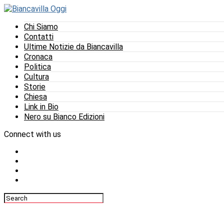
Chi Siamo
Contatti
Ultime Notizie da Biancavilla
Cronaca
Politica
Cultura
Storie
Chiesa
Link in Bio
Nero su Bianco Edizioni
Connect with us