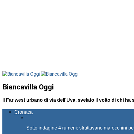
Biancavilla Oggi
Il Far west urbano di via dell’Uva, svelato il volto di chi ha
Cronaca
Sotto indagine 4 rumeni: sfruttavano marocchini pe