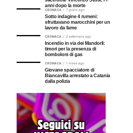
anni dopo la morte
CRONACA
7 giorni ago
Sotto indagine 4 rumeni:
sfruttavano marocchini per un
lavoro da fame
CRONACA
2 settimane ago
Incendio in via dei Mandorli:
timori per la presenza di
bomboloni di gas
CRONACA
1 mese ago
Giovane spacciatore di
Biancavilla arrestato a Catania
dalla polizia