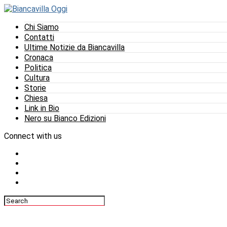
Chi Siamo
Contatti
Ultime Notizie da Biancavilla
Cronaca
Politica
Cultura
Storie
Chiesa
Link in Bio
Nero su Bianco Edizioni
Connect with us