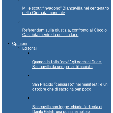
Mille scout “invadono” Biancavilla nel centenario
della Giornata mondiale
Referendum sulla giustizia, confronto al Circolo
Castriota mentre la politica tace
Opinioni
Editoriali
Quando la folla “cavò” gli occhi al Duce:
Biancavilla da sempre antifascista
San Placido “censurato” nei manifesti: è un
ottobre che di sacro ha ben poco
Biancavilla non legge, chiude l’edicola di
Danilo Galati: una pessima notizia