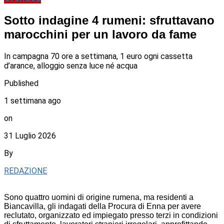
Sotto indagine 4 rumeni: sfruttavano
marocchini per un lavoro da fame
In campagna 70 ore a settimana, 1 euro ogni cassetta
d’arance, alloggio senza luce né acqua
Published
1 settimana ago
on
31 Luglio 2026
By
REDAZIONE
Sono quattro uomini di origine rumena, ma residenti a
Biancavilla, gli indagati della Procura di Enna per avere
reclutato, organizzato ed impiegato presso terzi in condizioni