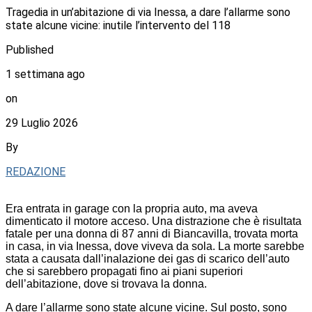
Tragedia in un’abitazione di via Inessa, a dare l’allarme sono
state alcune vicine: inutile l’intervento del 118
Published
1 settimana ago
on
29 Luglio 2026
By
REDAZIONE
Era entrata in garage con la propria auto, ma aveva
dimenticato il motore acceso. Una distrazione che è risultata
fatale per una donna di 87 anni di Biancavilla, trovata morta
in casa, in via Inessa, dove viveva da sola. La morte sarebbe
stata a causata dall’inalazione dei gas di scarico dell’auto
che si sarebbero propagati fino ai piani superiori
dell’abitazione, dove si trovava la donna.
A dare l’allarme sono state alcune vicine. Sul posto, sono