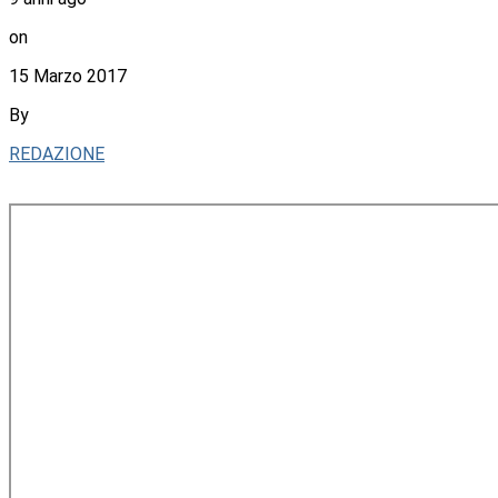
on
15 Marzo 2017
By
REDAZIONE