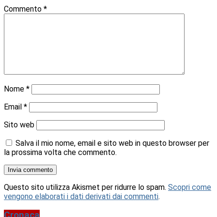
Commento
*
Nome
*
Email
*
Sito web
Salva il mio nome, email e sito web in questo browser per
la prossima volta che commento.
Questo sito utilizza Akismet per ridurre lo spam.
Scopri come
vengono elaborati i dati derivati dai commenti
.
Cronaca