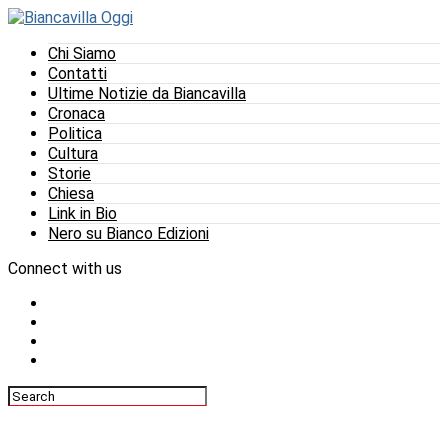
Chi Siamo
Contatti
Ultime Notizie da Biancavilla
Cronaca
Politica
Cultura
Storie
Chiesa
Link in Bio
Nero su Bianco Edizioni
Connect with us