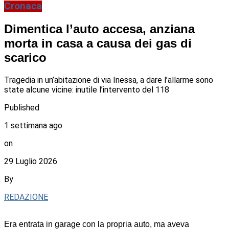
Cronaca
Dimentica l’auto accesa, anziana
morta in casa a causa dei gas di
scarico
Tragedia in un’abitazione di via Inessa, a dare l’allarme sono
state alcune vicine: inutile l’intervento del 118
Published
1 settimana ago
on
29 Luglio 2026
By
REDAZIONE
Era entrata in garage con la propria auto, ma aveva