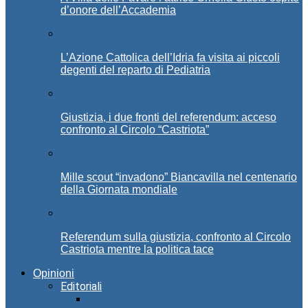
d’onore dell’Accademia
L’Azione Cattolica dell’Idria fa visita ai piccoli
degenti del reparto di Pediatria
Giustizia, i due fronti del referendum: acceso
confronto al Circolo “Castriota”
Mille scout “invadono” Biancavilla nel centenario
della Giornata mondiale
Referendum sulla giustizia, confronto al Circolo
Castriota mentre la politica tace
Opinioni
Editoriali