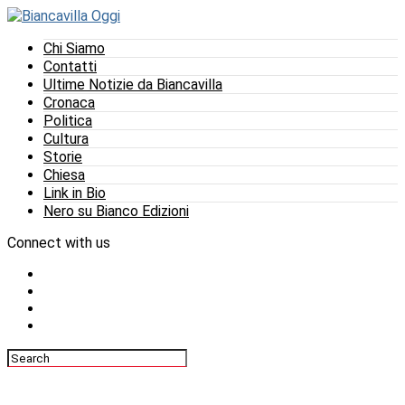
Chi Siamo
Contatti
Ultime Notizie da Biancavilla
Cronaca
Politica
Cultura
Storie
Chiesa
Link in Bio
Nero su Bianco Edizioni
Connect with us