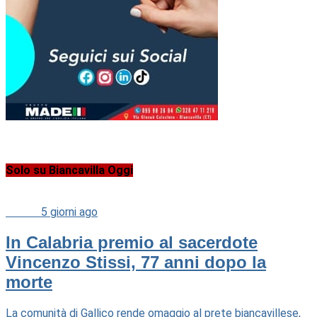
Solo su Biancavilla Oggi
Cultura
5 giorni ago
In Calabria premio al sacerdote
Vincenzo Stissi, 77 anni dopo la
morte
La comunità di Gallico rende omaggio al prete biancavillese,