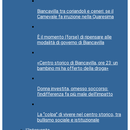
Biancavilla tra coriandoli e ceneri: se il
Carnevale fa irruzione nella Quaresima
È il momento (forse) di ripensare alle
modalità di governo di Biancavilla
«Centro storico di Biancavilla, ore 23: un
bambino mi ha offerto della droga»
Donna investita, omesso soccorso:
l’indifferenza fa più male dell’impatto
La “colpa” di vivere nel centro storico, tra
bullismo sociale e istituzionale