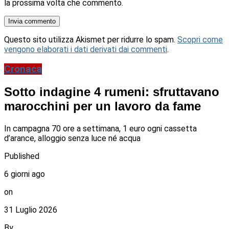
la prossima volta che commento.
Questo sito utilizza Akismet per ridurre lo spam.
Scopri come
vengono elaborati i dati derivati dai commenti
.
Cronaca
Sotto indagine 4 rumeni: sfruttavano
marocchini per un lavoro da fame
In campagna 70 ore a settimana, 1 euro ogni cassetta
d’arance, alloggio senza luce né acqua
Published
6 giorni ago
on
31 Luglio 2026
By