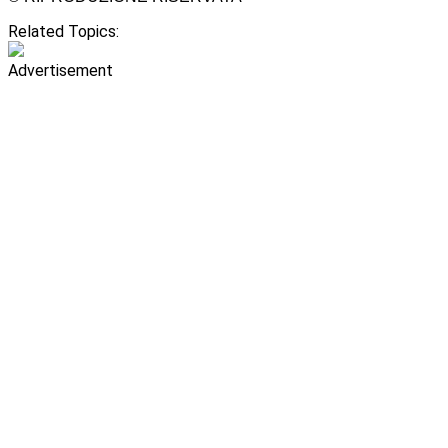
Related Topics:
Advertisement