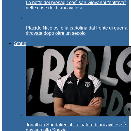
La notte dei presagi: così san Giovanni “entrava”
nelle case dei biancavillesi
Placido Nicolosi e la cartolina dal fronte di guerra
ritrovata dopo oltre un secolo
Storie
Jonathan Spedalieri, il calciatore biancavillese è
passato allo Spezia