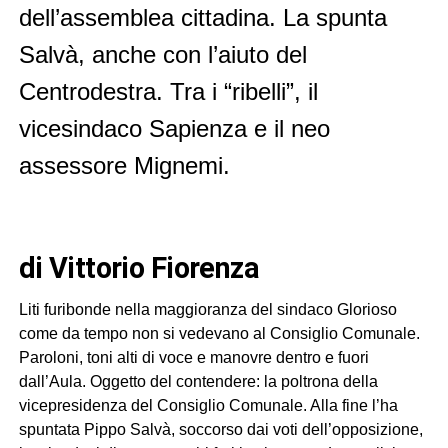
dell’assemblea cittadina. La spunta
Salvà, anche con l’aiuto del
Centrodestra. Tra i “ribelli”, il
vicesindaco Sapienza e il neo
assessore Mignemi.
di Vittorio Fiorenza
Liti furibonde nella maggioranza del sindaco Glorioso
come da tempo non si vedevano al Consiglio Comunale.
Paroloni, toni alti di voce e manovre dentro e fuori
dall’Aula. Oggetto del contendere: la poltrona della
vicepresidenza del Consiglio Comunale. Alla fine l’ha
spuntata Pippo Salvà, soccorso dai voti dell’opposizione,