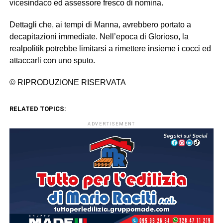
vicesindaco ed assessore fresco di nomina.
Dettagli che, ai tempi di Manna, avrebbero portato a
decapitazioni immediate. Nell’epoca di Glorioso, la
realpolitik potrebbe limitarsi a rimettere insieme i cocci ed
attaccarli con uno sputo.
© RIPRODUZIONE RISERVATA
RELATED TOPICS:
ADVERTISEMENT