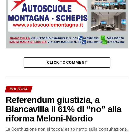
CLICK TO COMMENT
POLITICA
Referendum giustizia, a
Biancavilla il 61% di “no” alla
riforma Meloni-Nordio
La Costituzione non si tocca: esito netto sulla consultazione,