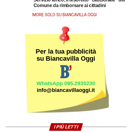
Comune da rimborsare ai cittadini
MORE SOLO SU BIANCAVILLA OGGI
Per la tua pubblicità
su Biancavilla Oggi
WhatsApp 095.2935230
info@biancavillaoggi.it
I PIÙ LETTI