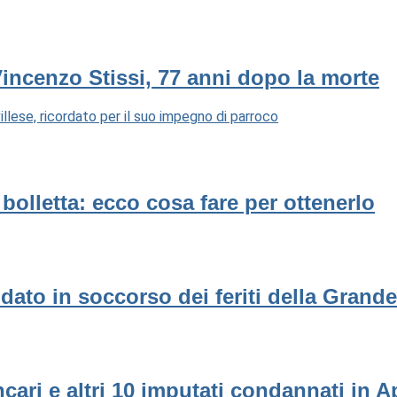
Vincenzo Stissi, 77 anni dopo la morte
llese, ricordato per il suo impegno di parroco
n bolletta: ecco cosa fare per ottenerlo
dato in soccorso dei feriti della Grand
ncari e altri 10 imputati condannati in A