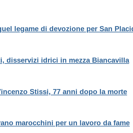
 quel legame di devozione per San Plac
 disservizi idrici in mezza Biancavilla
Vincenzo Stissi, 77 anni dopo la morte
avano marocchini per un lavoro da fame