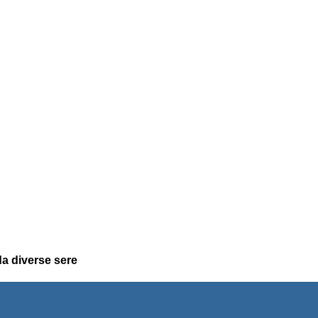
 da diverse sere