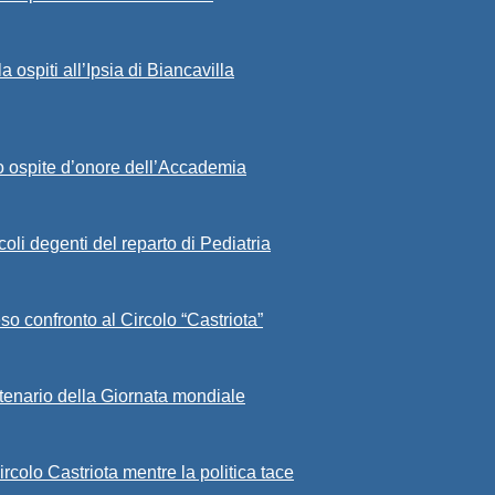
ospiti all’Ipsia di Biancavilla
sto ospite d’onore dell’Accademia
ccoli degenti del reparto di Pediatria
eso confronto al Circolo “Castriota”
ntenario della Giornata mondiale
rcolo Castriota mentre la politica tace