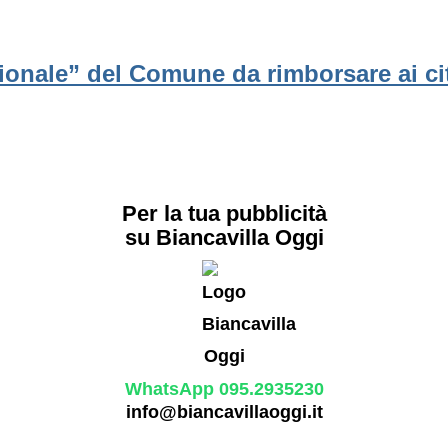
uzionale” del Comune da rimborsare ai ci
Per la tua pubblicità
su Biancavilla Oggi
WhatsApp 095.2935230
info@biancavillaoggi.it