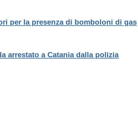
ori per la presenza di bomboloni di gas
a arrestato a Catania dalla polizia