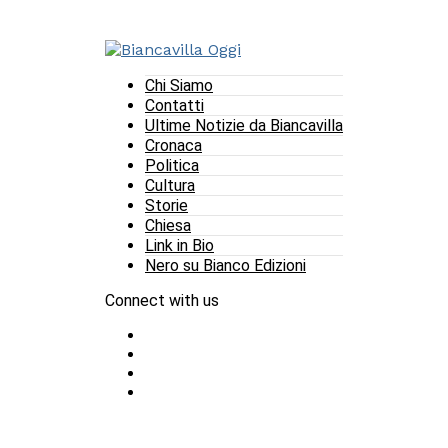
Chi Siamo
Contatti
Ultime Notizie da Biancavilla
Cronaca
Politica
Cultura
Storie
Chiesa
Link in Bio
Nero su Bianco Edizioni
Connect with us