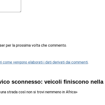
wser per la prossima volta che commento.
i come vengono elaborati i dati derivati dai commenti
.
avico sconnesso: veicoli finiscono nella
 una strada così non si trovi nemmeno in Africa»