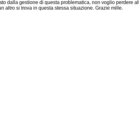
o dalla gestione di questa problematica, non voglio perdere alt
altro si trova in questa stessa situazione. Grazie mille.