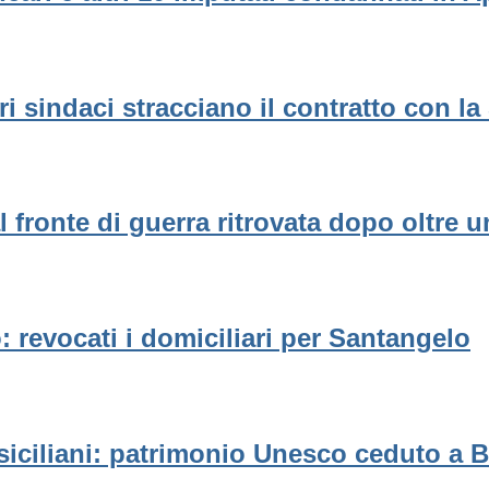
ri sindaci stracciano il contratto con la
l fronte di guerra ritrovata dopo oltre 
: revocati i domiciliari per Santangelo
iciliani: patrimonio Unesco ceduto a B