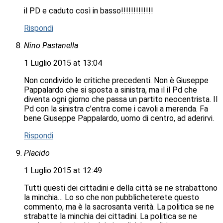
il PD e caduto così in basso!!!!!!!!!!!!!
Rispondi
Nino Pastanella
1 Luglio 2015 at 13:04
Non condivido le critiche precedenti. Non è Giuseppe
Pappalardo che si sposta a sinistra, ma il il Pd che
diventa ogni giorno che passa un partito neocentrista. Il
Pd con la sinistra c’entra come i cavoli a merenda. Fa
bene Giuseppe Pappalardo, uomo di centro, ad aderirvi.
Rispondi
Placido
1 Luglio 2015 at 12:49
Tutti questi dei cittadini e della città se ne strabattono
la minchia… Lo so che non pubblicheterete questo
commento, ma è la sacrosanta verità. La politica se ne
strabatte la minchia dei cittadini. La politica se ne