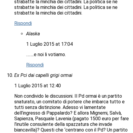
strabatte la minchia dei cittadini. La politica se ne
strabatte la minchia dei cittadini. La politica se ne
strabatte la minchia dei cittadini.
Rispondi
Alaska
1 Luglio 2015 at 17:04
……..e noi li votiamo.
Rispondi
Ex Pci dai capelli grigi ormai
1 Luglio 2015 at 12:40
Non condivido le discussioni. Il Pd ormai è un partito
snaturato, un comitato di potere che imbarca tutto e
tutti senza distinzione. Adesso vi lamentate
dell’ingresso di Pappalardo? E allora Mignemi, Salvà,
Sapienza, Pasquale Lavenia (pagato 1500 euro per fare
l’inutile consulente della spazzatura che invade
biancavilla)? Questi che ‘centrano con il Pd? Un partito