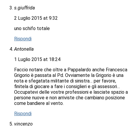
s.giuffrida
2 Luglio 2015 at 9:32
uno schifo totale
Rispondi
Antonella
1 Luglio 2015 at 18:24
Faccio notare che oltre a Pappalardo anche Francesca
Grigorio è passata al Pd. Ovviamente la Grigorio è una
nota e sfegatata militante di sinistra… per favore,
finitela di giocare a fare i consiglieri e gli assessori…
Occupatevi delle vostre professioni e lasciate spazio a
persone nuove e non arriviste che cambiano posizione
come bandiere al vento.
Rispondi
vincenzo