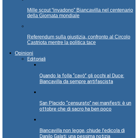
Mille scout “invadono” Biancavilla nel centenario
della Giornata mondiale
Referendum sulla giustizia, confronto al Circolo
Castriota mentre la politica tace
Opinioni
Editoriali
Quando la folla “cavò” gli occhi al Duce:
Biancavilla da sempre antifascista
San Placido “censurato” nei manifesti: è un
ottobre che di sacro ha ben poco
Biancavilla non legge, chiude l’edicola di
Danilo Galati: una pessima notizia