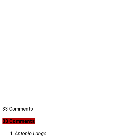
33 Comments
33 Comments
Antonio Longo