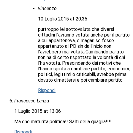
vincenzo
10 Luglio 2015 at 20:35
purtroppo lei sottovaluta che diversi
cittadini l’avranno votata anche per il partito
a cui apparteneva, e magari se fosse
appartenuto al PD sin dall’inizio non
l’avrebbero mai votata.Cambiando partito
non ha di certo rispettato la volontà di chi
l’ha votata. Prescindendo dai motivi che
l’hanno spinta a cambiare partito, economici,
politici, legittimi o criticabili, avrebbe prima
dovuto dimettersi e poi cambiare partito.
Rispondi
Francesco Lanza
1 Luglio 2015 at 13:06
Ma che maturità politica!! Salti della quaglia!!!!
Rispondi