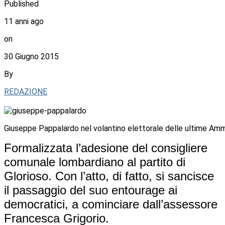
Published
11 anni ago
on
30 Giugno 2015
By
REDAZIONE
Giuseppe Pappalardo nel volantino elettorale delle ultime Amm
Formalizzata l’adesione del consigliere
comunale lombardiano al partito di
Glorioso. Con l’atto, di fatto, si sancisce
il passaggio del suo entourage ai
democratici, a cominciare dall’assessore
Francesca Grigorio.