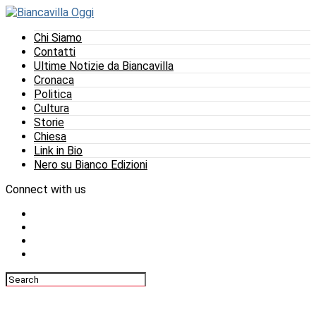
Chi Siamo
Contatti
Ultime Notizie da Biancavilla
Cronaca
Politica
Cultura
Storie
Chiesa
Link in Bio
Nero su Bianco Edizioni
Connect with us