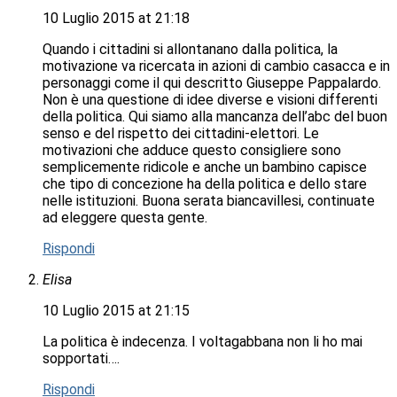
10 Luglio 2015 at 21:18
Quando i cittadini si allontanano dalla politica, la
motivazione va ricercata in azioni di cambio casacca e in
personaggi come il qui descritto Giuseppe Pappalardo.
Non è una questione di idee diverse e visioni differenti
della politica. Qui siamo alla mancanza dell’abc del buon
senso e del rispetto dei cittadini-elettori. Le
motivazioni che adduce questo consigliere sono
semplicemente ridicole e anche un bambino capisce
che tipo di concezione ha della politica e dello stare
nelle istituzioni. Buona serata biancavillesi, continuate
ad eleggere questa gente.
Rispondi
Elisa
10 Luglio 2015 at 21:15
La politica è indecenza. I voltagabbana non li ho mai
sopportati….
Rispondi