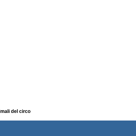
imali del circo