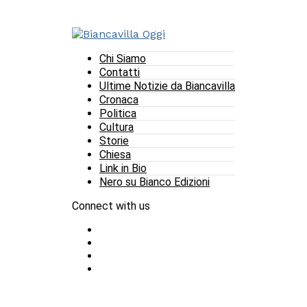
Chi Siamo
Contatti
Ultime Notizie da Biancavilla
Cronaca
Politica
Cultura
Storie
Chiesa
Link in Bio
Nero su Bianco Edizioni
Connect with us