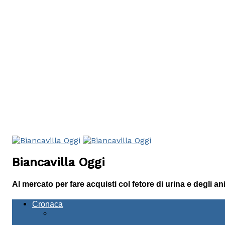
Biancavilla Oggi
Al mercato per fare acquisti col fetore di urina e degli an
Cronaca