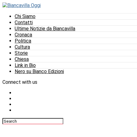
Chi Siamo
Contatti
Ultime Notizie da Biancavilla
Cronaca
Politica
Cultura
Storie
Chiesa
Link in Bio
Nero su Bianco Edizioni
Connect with us