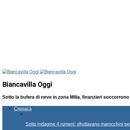
Biancavilla Oggi
Sotto la bufera di neve in zona Milia, finanzieri soccorrono 
Cronaca
Sotto indagine 4 rumeni: sfruttavano marocchini pe