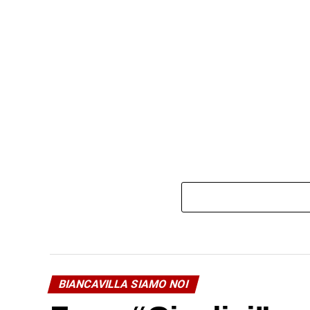
BIANCAVILLA SIAMO NOI