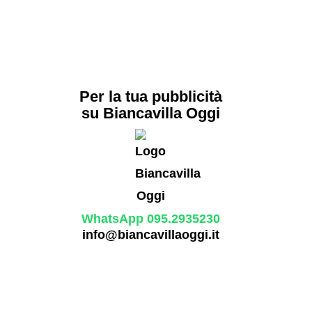
Per la tua pubblicità
su Biancavilla Oggi
WhatsApp 095.2935230
info@biancavillaoggi.it