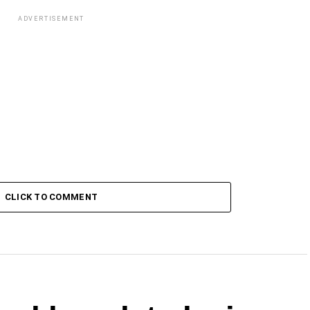
ADVERTISEMENT
CLICK TO COMMENT