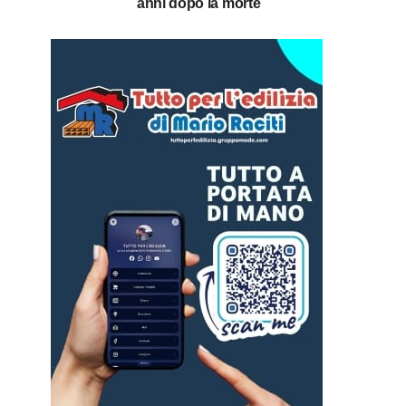
anni dopo la morte