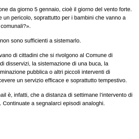
e da giorno 5 gennaio, cioè il giorno del vento forte.
un pericolo, soprattutto per i bambini che vanno a
i comunali?».
on sono sufficienti a sistemarlo.
vano di cittadini che si rivolgono al Comune di
di disservizi, la sistemazione di una buca, la
minazione pubblica o altri piccoli interventi di
evere un servizio efficace e soprattutto tempestivo.
 è, infatti, che a distanza di settimane l’intervento di
. Continuate a segnalarci episodi analoghi.