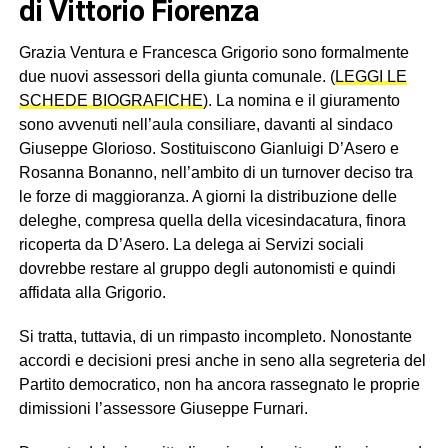
di Vittorio Fiorenza
Grazia Ventura e Francesca Grigorio sono formalmente
due nuovi assessori della giunta comunale. (
LEGGI LE
SCHEDE BIOGRAFICHE
). La nomina e il giuramento
sono avvenuti nell’aula consiliare, davanti al sindaco
Giuseppe Glorioso. Sostituiscono Gianluigi D’Asero e
Rosanna Bonanno, nell’ambito di un turnover deciso tra
le forze di maggioranza. A giorni la distribuzione delle
deleghe, compresa quella della vicesindacatura, finora
ricoperta da D’Asero. La delega ai Servizi sociali
dovrebbe restare al gruppo degli autonomisti e quindi
affidata alla Grigorio.
Si tratta, tuttavia, di un rimpasto incompleto. Nonostante
accordi e decisioni presi anche in seno alla segreteria del
Partito democratico, non ha ancora rassegnato le proprie
dimissioni l’assessore Giuseppe Furnari.