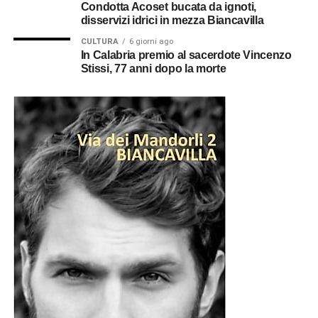
Condotta Acoset bucata da ignoti,
disservizi idrici in mezza Biancavilla
CULTURA
6 giorni ago
In Calabria premio al sacerdote Vincenzo
Stissi, 77 anni dopo la morte