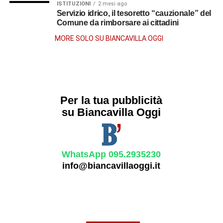
ISTITUZIONI
2 mesi ago
Servizio idrico, il tesoretto “cauzionale” del
Comune da rimborsare ai cittadini
MORE SOLO SU BIANCAVILLA OGGI
Per la tua pubblicità
su Biancavilla Oggi
WhatsApp 095.2935230
info@biancavillaoggi.it