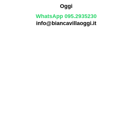
WhatsApp 095.2935230
info@biancavillaoggi.it