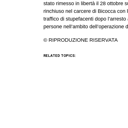
stato rimesso in libertà il 28 ottobre
rinchiuso nel carcere di Bicocca con 
traffico di stupefacenti dopo l’arrest
persone nell’ambito dell’operazione 
© RIPRODUZIONE RISERVATA
RELATED TOPICS: