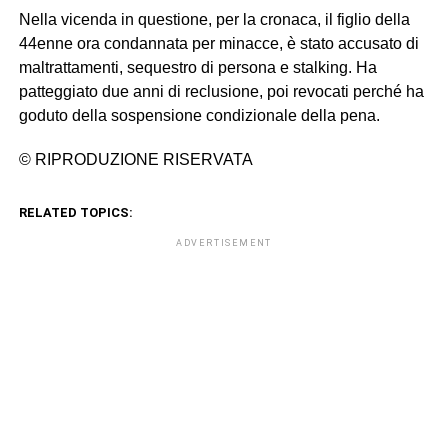
Nella vicenda in questione, per la cronaca, il figlio della
44enne ora condannata per minacce, è stato accusato di
maltrattamenti, sequestro di persona e stalking. Ha
patteggiato due anni di reclusione, poi revocati perché ha
goduto della sospensione condizionale della pena.
© RIPRODUZIONE RISERVATA
RELATED TOPICS:
ADVERTISEMENT