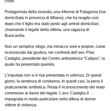
civile.
Protagonista della vicenda, una 44enne di Palagonia (ma
domiciliata in provincia di Milano), che ha reagito così
dopo che il figlio era stato posto agli arresti domiciliari,
chiamando il legale della vittima, una ragazza di
Biancavilla.
Non un semplice sfogo, ma minacce vere e proprie, come
riconosciuto dal giudice, nei confronti dell’avv. Pilar
Castiglia, presidente del Centro antiviolenza “Calipso”, la
quale ha presentato querela.
L’imputata non si è mai presentata in udienza. Di questi
giorni, la sentenza di condanna. In questi casi, la pena è
praticamente simbolica. Resta il riconoscimento del reato
commesso ai danni del legale. L’avv. Castiglia è
impegnata in modo particolare nella difesa di donne
vittime di violenza.