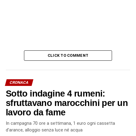
CLICK TO COMMENT
CRONACA
Sotto indagine 4 rumeni:
sfruttavano marocchini per un
lavoro da fame
In campagna 70 ore a settimana, 1 euro ogni cassetta
d’arance, alloggio senza luce né acqua