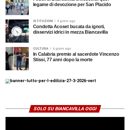
legame di devozione per San Placido
ISTITUZIONI
4 giorni ago
Condotta Acoset bucata da ignoti,
disservizi idrici in mezza Biancavilla
CULTURA
6 giorni ago
In Calabria premio al sacerdote Vincenzo
Stissi, 77 anni dopo la morte
SOLO SU BIANCAVILLA OGGI