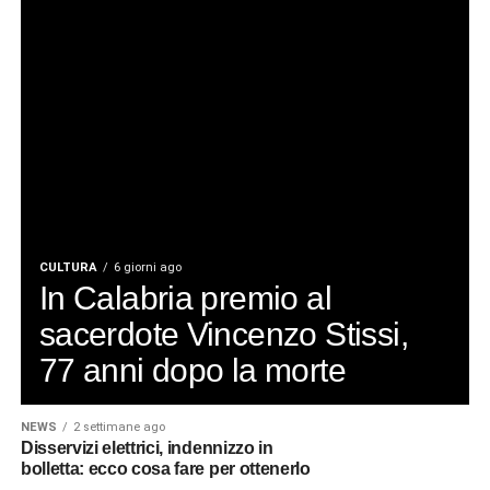
CULTURA
6 giorni ago
In Calabria premio al
sacerdote Vincenzo Stissi,
77 anni dopo la morte
NEWS
2 settimane ago
Disservizi elettrici, indennizzo in
bolletta: ecco cosa fare per ottenerlo